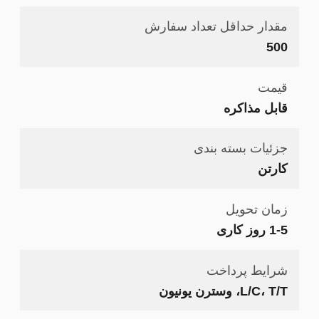
مقدار حداقل تعداد سفارش
500
قیمت
قابل مذاکره
جزئیات بسته بندی
کارتن
زمان تحویل
1-5 روز کاری
شرایط پرداخت
L/C، T/T، وسترن یونیون