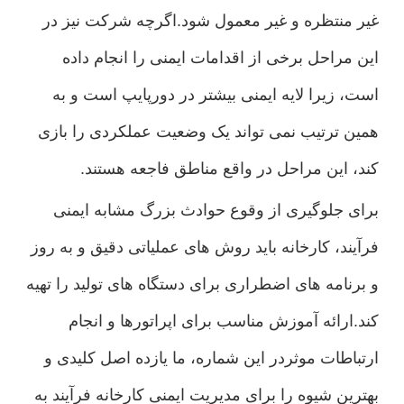
غیر منتظره و غیر معمول شود.اگرچه شرکت نیز در
این مراحل برخی از اقدامات ایمنی را انجام داده
است، زیرا لایه ایمنی بیشتر در دورپایپ است و به
همین ترتیب نمی تواند یک وضعیت عملکردی را بازی
کند، این مراحل در واقع مناطق فاجعه هستند.
برای جلوگیری از وقوع حوادث بزرگ مشابه ایمنی
فرآیند، کارخانه باید روش های عملیاتی دقیق و به روز
و برنامه های اضطراری برای دستگاه های تولید را تهیه
کند.ارائه آموزش مناسب برای اپراتورها و انجام
ارتباطات موثردر این شماره، ما یازده اصل کلیدی و
بهترین شیوه را برای مدیریت ایمنی کارخانه فرآیند به