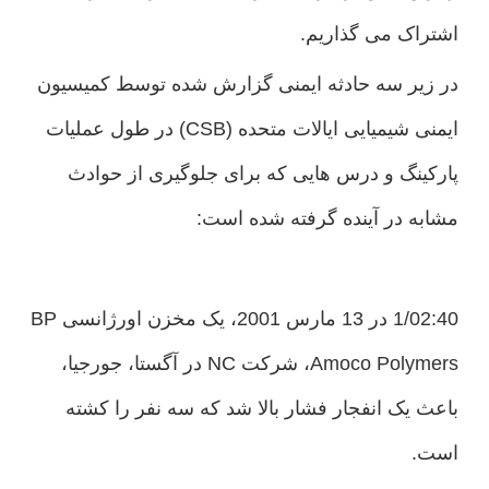
اشتراک می گذاریم.
در زیر سه حادثه ایمنی گزارش شده توسط کمیسیون
ایمنی شیمیایی ایالات متحده (CSB) در طول عملیات
پارکینگ و درس هایی که برای جلوگیری از حوادث
مشابه در آینده گرفته شده است:
1/02:40 در 13 مارس 2001، یک مخزن اورژانسی BP
Amoco Polymers، شرکت NC در آگستا، جورجیا،
باعث یک انفجار فشار بالا شد که سه نفر را کشته
است.