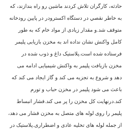
حادثه، کارگران تلاش کردند ماشين رو راه بندازند، که
به خاطر نقصي در دستگاه اكسترودر در پايين رودخانه
متوقف شد.و مقدار زیادی از مواد خام که به طور
کامل واکنش نشان نداده اند به مخزن بازیابی پلیمر
فرستاده شده است.پلاستیک داغ و ذوب شده در
مخزن بازیافت پلیمر به واکنش شیمیایی ادامه می
دهد و شروع به تجزیه می کند و گاز ایجاد می کند که
باعث می شود پلیمر در مخزن حباب و تورم
کند.درنهایت کل مخزن را پر می کند.فشار انبساط
پلیمر را روی لوله های متصل به مخزن فشار می دهد،
از جمله لوله های تخلیه عادی و اضطراری.پلاستیک در