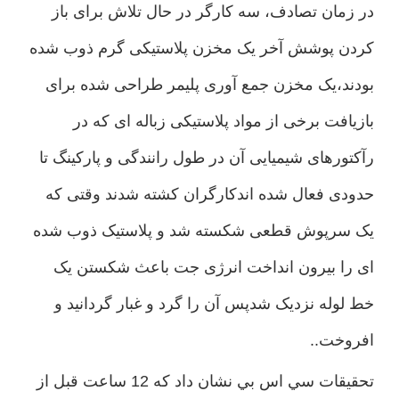
در زمان تصادف، سه کارگر در حال تلاش برای باز
کردن پوشش آخر یک مخزن پلاستیکی گرم ذوب شده
بودند،یک مخزن جمع آوری پلیمر طراحی شده برای
بازیافت برخی از مواد پلاستیکی زباله ای که در
رآکتورهای شیمیایی آن در طول رانندگی و پارکینگ تا
حدودی فعال شده اندکارگران کشته شدند وقتی که
یک سرپوش قطعی شکسته شد و پلاستیک ذوب شده
ای را بیرون انداخت انرژی جت باعث شکستن یک
خط لوله نزدیک شدپس آن را گرد و غبار گردانید و
افروخت..
تحقيقات سي اس بي نشان داد که 12 ساعت قبل از