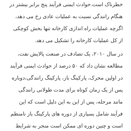
خطرناک است.حوادث ایمنی فرآیند پنج برابر بیشتر در
هنگام رانندگی نسبت به عملیات عادی رخ می دهد،
اگرچه عملیات راه اندازی کارخانه تنها بخش کوچکی
از کل عملیات کارخانه را تشکیل می دهد.
در سال ۲۰۱۰، یک تصادف در صنعت پالایش نفت،
مطالعه نشان داد که ۵۰ درصد از حوادث ایمنی فرآیند
در اولین محرک، پارکینگ باز، پارکینگ رانندگی،دوباره
پس از یک زمان کوتاه برای مدت طولانی رانندگی
مانند مرحله، پس از این به این دلیل است که این
فرآیند شامل بسیاری از دوره های پارکینگ باز نامنظم
است و چنین دوره ای ممکن است منجر به شرایط