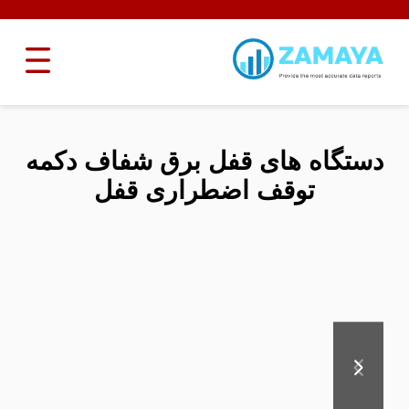
دستگاه های قفل برق شفاف دکمه
توقف اضطراری قفل