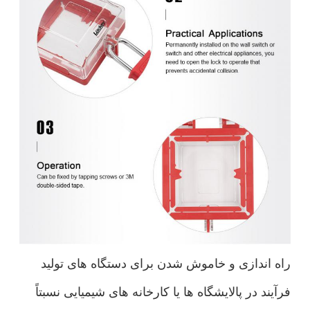
راه اندازی و خاموش شدن برای دستگاه های تولید
فرآیند در پالایشگاه ها یا کارخانه های شیمیایی نسبتاً