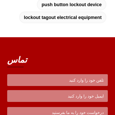
push button lockout device
lockout tagout electrical equipment
تماس