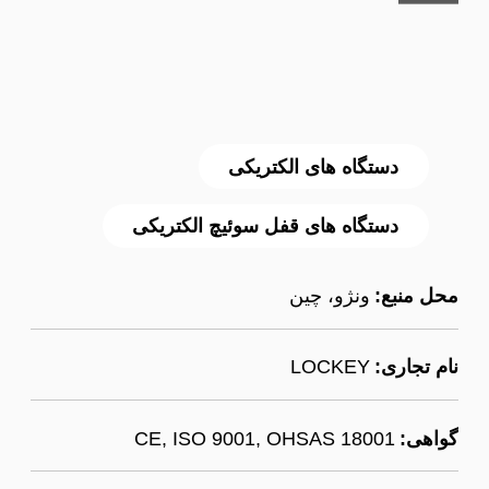
دستگاه های الکتریکی
دستگاه های قفل سوئیچ الکتریکی
محل منبع:
ونژو، چین
نام تجاری:
LOCKEY
گواهی:
CE, ISO 9001, OHSAS 18001