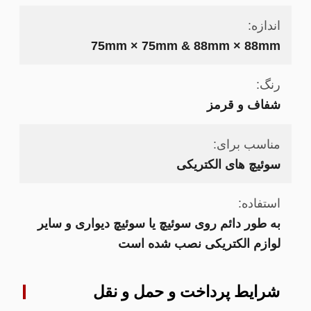
اندازه:
75mm × 75mm & 88mm × 88mm
رنگ:
شفاف و قرمز
مناسب برای:
سوئیچ های الکتریکی
استفاده:
به طور دائم روی سوئیچ یا سوئیچ دیواری و سایر
لوازم الکتریکی نصب شده است
شرایط پرداخت و حمل و نقل