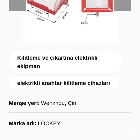
Kilitleme ve çıkartma elektrikli
ekipman
elektrikli anahtar kilitleme cihazları
Menşe yeri:
Wenzhou, Çin
Marka adı:
LOCKEY