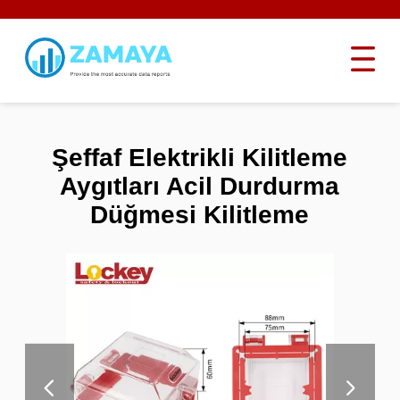
Şeffaf Elektrikli Kilitleme
Aygıtları Acil Durdurma
Düğmesi Kilitleme