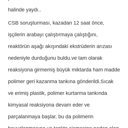
halinde yaydı..
CSB soruşturması, kazadan 12 saat önce,
işçilerin arabayı çalıştırmaya çalıştığını,
reaktörün aşağı akışındaki ekstrüderin arızası
nedeniyle durduğunu buldu.ve tam olarak
reaksiyona girmemiş büyük miktarda ham madde
polimer geri kazanma tankına gönderildi.Sıcak
ve erimiş plastik, polimer kurtarma tankında
kimyasal reaksiyona devam eder ve
parçalanmaya başlar, bu da polimerin