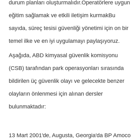
durum planları oluşturmalıdır.Operatörlere uygun
eğitim sağlamak ve etkili iletişim kurmakBu
sayıda, süreç tesisi güvenliği yönetimi için on bir
temel ilke ve en iyi uygulamayı paylaşıyoruz.
Aşağıda, ABD kimyasal güvenlik komisyonu
(CSB) tarafından park operasyonları sırasında
bildirilen üç güvenlik olayı ve gelecekte benzer
olayların önlenmesi için alınan dersler
bulunmaktadır:
13 Mart 2001'de, Augusta, Georgia'da BP Amoco