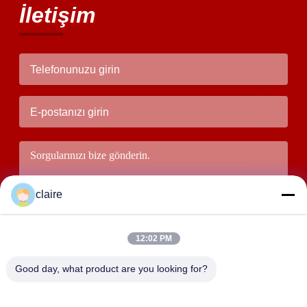
İletişim
claire
12:02 PM
Good day, what product are you looking for?
Göndermek