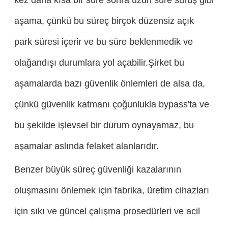
aşama, çünkü bu süreç birçok düzensiz açık
park süresi içerir ve bu süre beklenmedik ve
olağandışı durumlara yol açabilir.Şirket bu
aşamalarda bazı güvenlik önlemleri de alsa da,
çünkü güvenlik katmanı çoğunlukla bypass'ta ve
bu şekilde işlevsel bir durum oynayamaz, bu
aşamalar aslında felaket alanlarıdır.
Benzer büyük süreç güvenliği kazalarının
oluşmasını önlemek için fabrika, üretim cihazları
için sıkı ve güncel çalışma prosedürleri ve acil