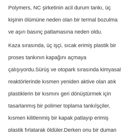
Polymers, NC şirketinin acil durum tankı, üç
kişinin ölümüne neden olan bir termal bozulma
ve aşırı basınç patlamasına neden oldu.
Kaza sırasında, üç işçi, sıcak erimiş plastik bir
proses tankının kapağını açmaya
çalışıyordu.Sürüş ve otopark sırasında kimyasal
reaktörlerinde kısmen yeniden aktive olan atık
plastiklerin bir kısmını geri dönüştürmek için
tasarlanmış bir polimer toplama tankıİşçiler,
kısmen kilitlenmiş bir kapak patlayıp erimiş
plastik fırlatarak öldüler.Derken onu bir duman