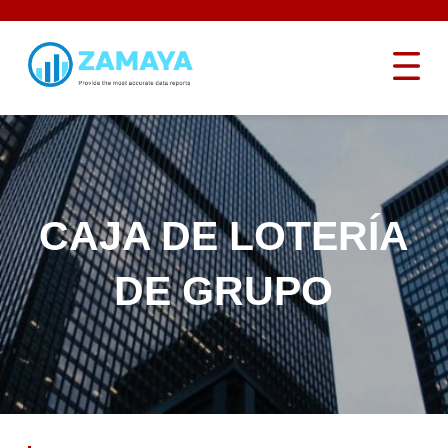
CAJA DE LOTERÍA
DE GRUPO