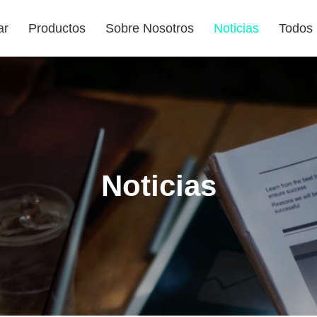
ar
Productos
Sobre Nosotros
Noticias
Todos
Noticias