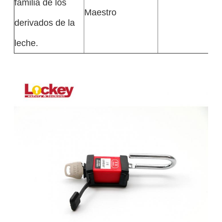
familia de los
Maestro
derivados de la
leche.