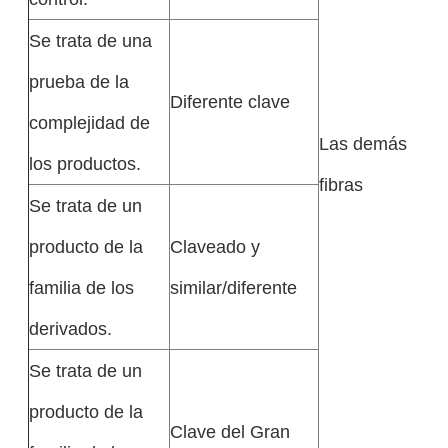
Se trata de una
prueba de la
Diferente clave
complejidad de
Las demás
los productos.
fibras
Se trata de un
producto de la
Claveado y
familia de los
similar/diferente
derivados.
Se trata de un
producto de la
Clave del Gran