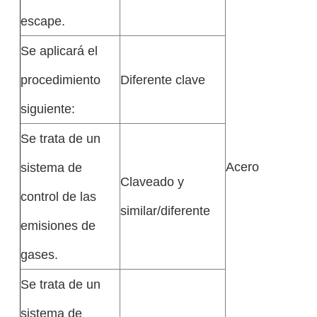
escape.
Se aplicará el
procedimiento
Diferente clave
siguiente:
Se trata de un
Acero
sistema de
Claveado y
control de las
similar/diferente
emisiones de
gases.
Se trata de un
sistema de