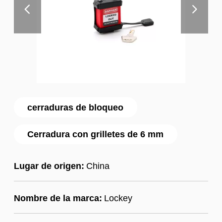
cerraduras de bloqueo
Cerradura con grilletes de 6 mm
Lugar de origen:
China
Nombre de la marca:
Lockey