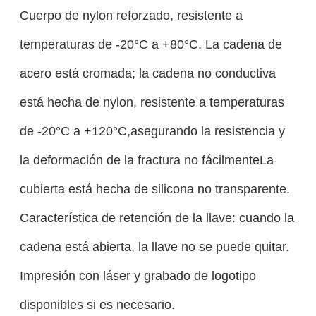
Cuerpo de nylon reforzado, resistente a
temperaturas de -20°C a +80°C. La cadena de
acero está cromada; la cadena no conductiva
está hecha de nylon, resistente a temperaturas
de -20°C a +120°C,asegurando la resistencia y
la deformación de la fractura no fácilmenteLa
cubierta está hecha de silicona no transparente.
Característica de retención de la llave: cuando la
cadena está abierta, la llave no se puede quitar.
Impresión con láser y grabado de logotipo
disponibles si es necesario.