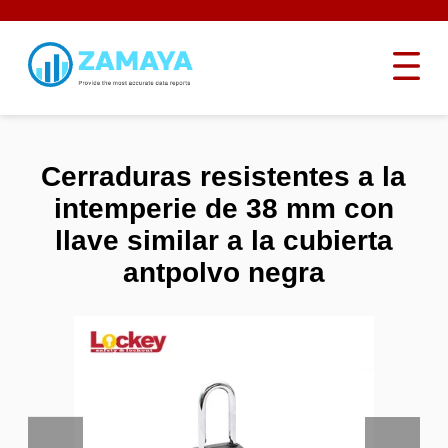
Cerraduras resistentes a la
intemperie de 38 mm con
llave similar a la cubierta
antpolvo negra