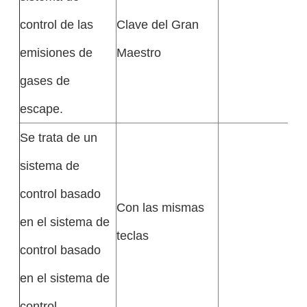
control de las
Clave del Gran
emisiones de
Maestro
gases de
escape.
Se trata de un
sistema de
control basado
Con las mismas
en el sistema de
teclas
control basado
en el sistema de
control.