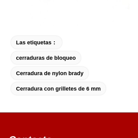
Las etiquetas：
cerraduras de bloqueo
Cerradura de nylon brady
Cerradura con grilletes de 6 mm