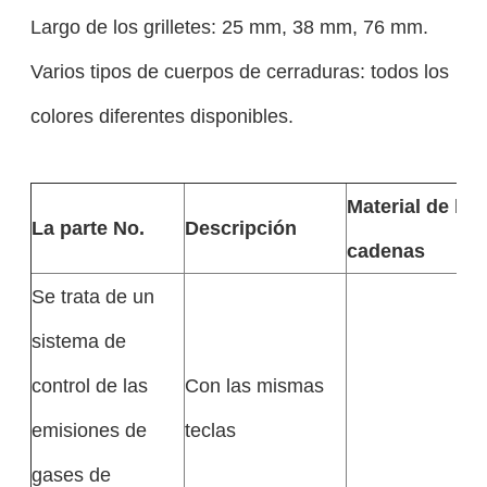
Largo de los grilletes: 25 mm, 38 mm, 76 mm.
Varios tipos de cuerpos de cerraduras: todos los
colores diferentes disponibles.
Material de las
La parte No.
Descripción
cadenas
Se trata de un
sistema de
control de las
Con las mismas
emisiones de
teclas
gases de