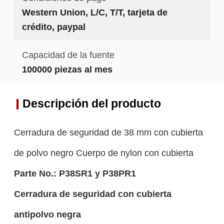
Western Union, L/C, T/T, tarjeta de
crédito, paypal
Capacidad de la fuente
100000 piezas al mes
Descripción del producto
Cerradura de seguridad de 38 mm con cubierta
de polvo negro Cuerpo de nylon con cubierta
Parte No.:
P38SR1 y P38PR1
Cerradura de seguridad con cubierta
antipolvo negra