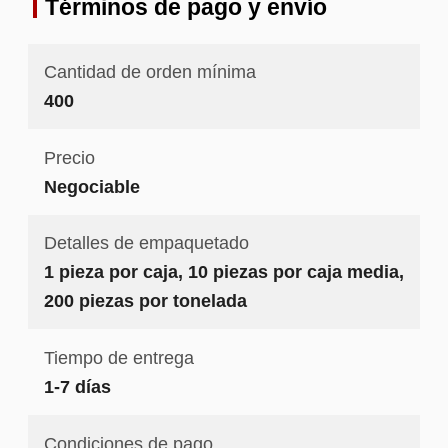
Términos de pago y envío
Cantidad de orden mínima
400
Precio
Negociable
Detalles de empaquetado
1 pieza por caja, 10 piezas por caja media,
200 piezas por tonelada
Tiempo de entrega
1-7 días
Condiciones de pago