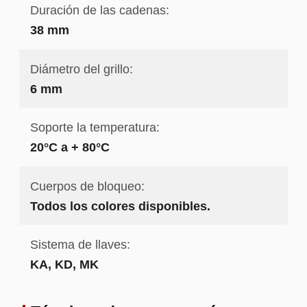
Duración de las cadenas:
38 mm
Diámetro del grillo:
6 mm
Soporte la temperatura:
20°C a + 80°C
Cuerpos de bloqueo:
Todos los colores disponibles.
Sistema de llaves:
KA, KD, MK