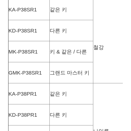
KA-P38SR1
같은 키
KD-P38SR1
다른 키
철강
MK-P38SR1
키 & 같은 / 다른
GMK-P38SR1
그랜드 마스터 키
KA-P38PR1
같은 키
KD-P38PR1
다른 키