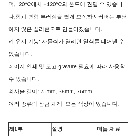
며, -20°C에서 +120°C의 온도에 견딜 수 있습니
다.힘과 변형 부러짐을 쉽게 보장하지커버는 투명
하지 않은 실리콘으로 만들어졌습니다.
키 유지 기능: 자물쇠가 열리면 열쇠를 떼어낼 수
없습니다.
레이저 인쇄 및 로고 gravure 필요에 따라 사용할
수 있습니다.
쇠사슬 길이: 25mm, 38mm, 76mm.
여러 종류의 잠금 체제: 모든 색상이 있습니다.
제1부
설명
매듭 재료