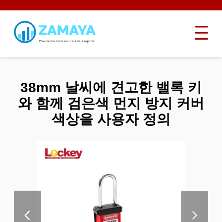
38mm 날씨에 견고한 밸록 키
와 함께 검은색 먼지 방지 커버
색상을 사용자 정의