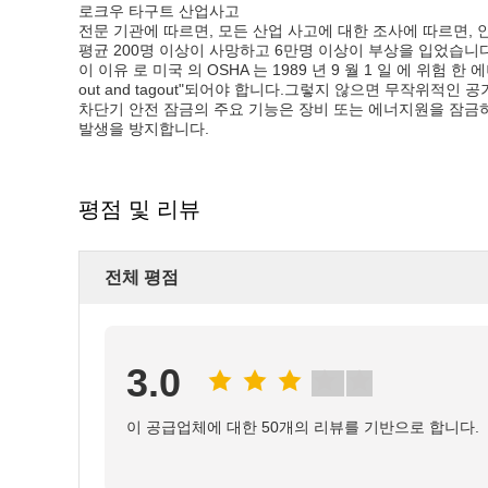
로크우 타구트 산업사고
전문 기관에 따르면, 모든 산업 사고에 대한 조사에 따르면, 
평균 200명 이상이 사망하고 6만명 이상이 부상을 입었습니다
이 이유 로 미국 의 OSHA 는 1989 년 9 월 1 일 에 위험
out and tagout"되어야 합니다.그렇지 않으면 무작위적인
차단기 안전 잠금의 주요 기능은 장비 또는 에너지원을 잠금
발생을 방지합니다.
평점 및 리뷰
전체 평점
3.0
이 공급업체에 대한 50개의 리뷰를 기반으로 합니다.