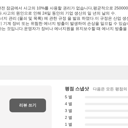
안전 잠금에서 사고의 10%를 사용할 권리가 없습니다,평균적으로 2500
.사고의 원인으로 인해 24일 동안의 기업 생산의 일 년의 날의 수.
 한 에너지 관리 (물쇠 및 목록) 에 관한 규정 을 발표 하였다.이 규정은 산업
 공기 기계 장비 또는 위험한 에너지 방출이 발생하여 손상을 일으킬 수 있습니
하는 것입니다.운영자가 장비나 에너지원을 유지보수할 때 에너지 방출을 
평점 스냅샷
다음은 모든 평점의
5 별
4 별
리뷰 쓰기
3 별
2 별
1 별