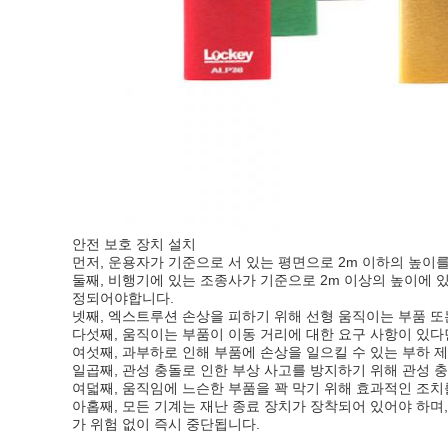
안전 보호 장치 설치
먼저, 운용자가 기준으로 서 있는 평면으로 2m 이하의 높이
둘째, 비행기에 있는 조종사가 기준으로 2m 이상의 높이에 
정되어야합니다.
넷째, 엑스트루션 손상을 피하기 위해 선형 움직이는 부품 또
다섯째, 움직이는 부품이 이동 거리에 대한 요구 사항이 있다
여섯째, 과부하로 인해 부품에 손상을 일으킬 수 있는 부하 
일곱째, 관성 충돌로 인한 부상 사고를 방지하기 위해 관성 
여덟째, 움직임에 느슨한 부품을 꽉 막기 위해 효과적인 조치를
아홉째, 모든 기계는 재난 종료 장치가 장착되어 있어야 하며,
가 위험 없이 즉시 중단됩니다.