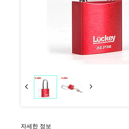
자세한 정보