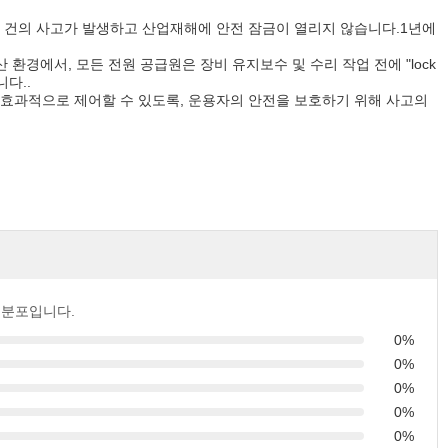
00 건의 사고가 발생하고 산업재해에 안전 잠금이 열리지 않습니다.1년에
 생산 환경에서, 모든 전원 공급원은 장비 유지보수 및 수리 작업 전에 "lock
다..
효과적으로 제어할 수 있도록, 운용자의 안전을 보호하기 위해 사고의
 분포입니다.
0%
0%
0%
0%
0%