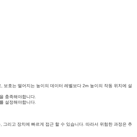
, 보호는 떨어지는 높이의 데이터 레벨보다 2m 높이의 작동 위치에 설
항을 충족해야합니다.
치를 설정해야합니다.
, 그리고 장치에 빠르게 접근 할 수 있습니다. 따라서 위험한 과정은 추