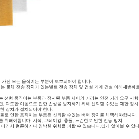
를 가진 모든 움직이는 부분이 보호되어야 합니다.
있는 물체 전송 장치가 있는벨트 전송 장치 및 건설 기계 건설 아래세번째로
는 선형 움직이는 부품과 정지된 부품 사이의 거리는 안전 거리 요구 사
면, 과도한 이동으로 인한 손상을 방지하기 위해 신뢰할 수있는 제한 장
제한 장치가 설치되어야 한다.
충돌로 인한 움직이는 부품은 신뢰할 수있는 버퍼 장치를 채택해야합니다.
 취해야합니다, 시작, 브레이킹, 충돌, 느슨한로 인한 진동 방지.
 따라서 현존하거나 임박한 위험을 피할 수 있습니다.쉽게 알아볼 수 있다