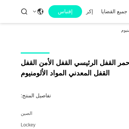
جميع القضايا
إكر
إقتباس
الأحمر القفل الرئيسي القفل الأمن القفل
القفل المعدني المواد الألومنيوم
تفاصيل المنتج:
الصين
Lockey