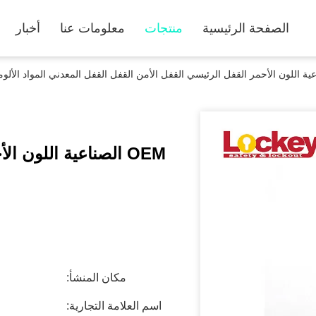
الصفحة الرئيسية
منتجات
معلومات عنا
أخبار
OEM الصناعية اللون 
مكان المنشأ:
اسم العلامة التجارية: