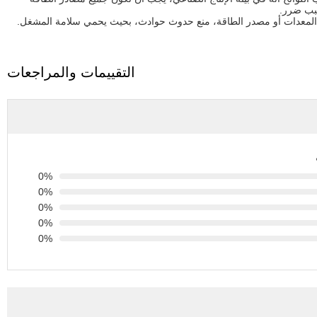
سبب ضرر.
نة المعدات أو مصدر الطاقة، منع حدوث حوادث، بحيث يحمي سلامة المشغل.
التقييمات والمراجعات
0%
0%
0%
0%
0%