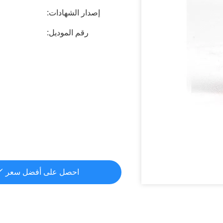
إصدار الشهادات:
رقم الموديل:
احصل على أفضل سعر