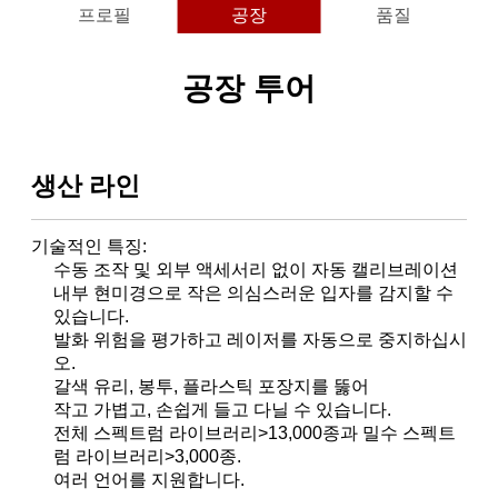
프로필
공장
품질
공장 투어
생산 라인
기술적인 특징:
수동 조작 및 외부 액세서리 없이 자동 캘리브레이션
내부 현미경으로 작은 의심스러운 입자를 감지할 수
있습니다.
발화 위험을 평가하고 레이저를 자동으로 중지하십시
오.
갈색 유리, 봉투, 플라스틱 포장지를 뚫어
작고 가볍고, 손쉽게 들고 다닐 수 있습니다.
전체 스펙트럼 라이브러리>13,000종과 밀수 스펙트
럼 라이브러리>3,000종.
여러 언어를 지원합니다.