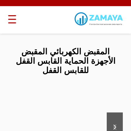
المقبض الكهربائي المقبض
الأجهزة الحماية القابس القفل
للقابس القفل