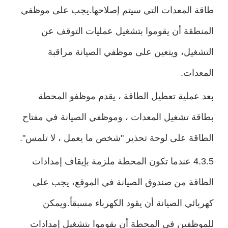
طاقة المعدات التي سيتم إصلاحها.يجب على موظفي
المنطقة أن يقوموا بتشغيل عمليات التوقف عن
التشغيل، ويتعين على موظفي الصيانة مراقبة
المعدات.
بعد عملية تعطيل الطاقة ، يقدم موظفو المحطة
بطاقة تشغيل المعدات ، وموظفي الصيانة في مفتاح
الطاقة على لوحة تحذير "شخص ما يعمل ، لا تلمس".
4.3.5 عندما تكون المحطة ملزمة بإيقاف إمدادات
الطاقة من صندوق الصيانة في الموقع، يجب على
كهربائي الصيانة أن يقود الكهرباء مسبقاً.ويمكن
للموظفين في المحطة أن يقوموا بتشغيل إمدادات