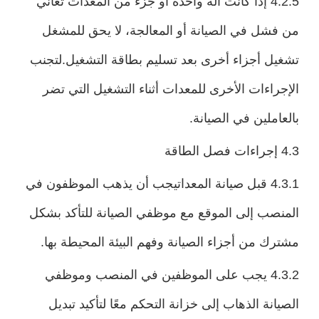
4.2.5 إذا كانت آلة واحدة أو جزء من المعدات تعاني
من فشل في الصيانة أو المعالجة، لا يحق للمشغل
تشغيل أجزاء أخرى بعد تسليم بطاقة التشغيل.لتجنب
الإجراءات الأخرى للمعدات أثناء التشغيل التي تضر
بالعاملين في الصيانة.
4.3 إجراءات فصل الطاقة
4.3.1 قبل صيانة المعداتيجب أن يذهب الموظفون في
المنصب إلى الموقع مع موظفي الصيانة للتأكد بشكل
مشترك من أجزاء الصيانة وفهم البيئة المحيطة بها.
4.3.2 يجب على الموظفين في المنصب وموظفي
الصيانة الذهاب إلى خزانة التحكم معًا لتأكيد تبديل