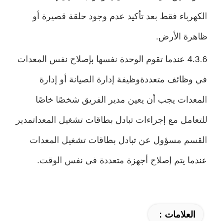
الكهرباء فقط بعد تأكيد عدم وجود حلقة قصيرة أو
ظاهرة الأرض.
4.3.6 عندما تقوم الوحدة نفسها بإصلاح نفس المعدات
في وظائف متعددةوظيفة إدارة الصيانة أو إدارة
المعدات يجب أن يعين مدير الفريق شخصًا خاصًا
للتعامل مع إجراءات تبادل بطاقات تشغيل المعداتمدير
القسم مسؤول عن تبادل بطاقات تشغيل المعدات
عندما يتم إصلاح أجهزة متعددة في نفس الوقت.
العلامات：