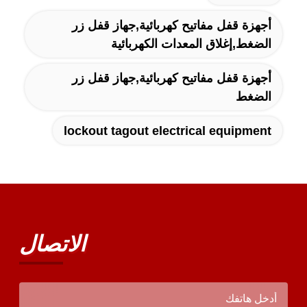
أجهزة قفل مفاتيح كهربائية,جهاز قفل زر
الضغط,إغلاق المعدات الكهربائية
أجهزة قفل مفاتيح كهربائية,جهاز قفل زر
الضغط
lockout tagout electrical equipment
الاتصال