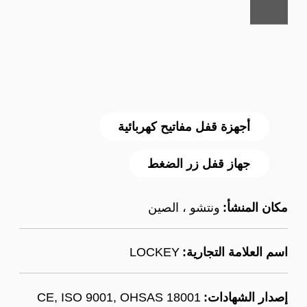
أجهزة قفل مفاتيح كهربائية
جهاز قفل زر الضغط
مكان المنشأ:
ونتشو ، الصين
اسم العلامة التجارية:
LOCKEY
إصدار الشهادات:
CE, ISO 9001, OHSAS 18001