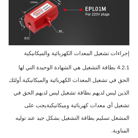
إجراءات تشغيل المعدات الكهربائية والميكانيكية
4.2.1 بطاقة التشغيل هي الشهادة الوحيدة التي لها
الحق في تشغيل المعدات الكهربائية والميكانيكية.أولئك
الذين ليس لديهم بطاقة تشغيل ليس لديهم الحق في
تشغيل أي معدات كهربائية وميكانيكيةيجب على
المشغل تسليم بطاقة التشغيل بشكل جيد عند توليه
المناوبة.