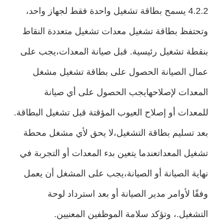
4.2.2 يسمح بطاقة تشغيل واحدة فقط لجهاز واحد،
وتحتفظ بطاقة تشغيل معدات تشغيل متعددة النقاط
بنقطة تشغيل رئيسية. قبل صيانة المعدات،يجب على
عمال الصيانة الحصول على بطاقة تشغيل مشغل
المعدات لإصلاحهايجب الحصول على أي صيانة
للمعدات أو إصلاح العيوب المؤقتة قبل تشغيل البطاقة.
بعد تسليم بطاقة التشغيل،لا يحق لأي مشغل محطة
تشغيل المعداتعندما يتعين بدء المعدات أو التجربة في
نهاية الصيانة أو الصيانة،يجب على المشغل أن يعمل
وفقًا لأوامر مدير الصيانة أو بعد استرداد لوحة
التشغيل.، وتؤكد سلامة الموظفين المعنيين.