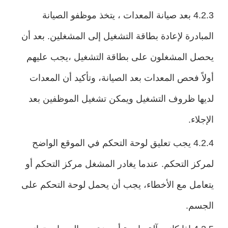
4.2.3 بعد صيانة المعدات ، يتخذ موظفو الصيانة
المبادرة لإعادة بطاقة التشغيل إلى المشغلين. بعد أن
يحصل المشغلون على بطاقة التشغيل ،يجب عليهم
أولاً فحص المعدات بعد الصيانة، وتأكيد أن المعدات
لديها ظروف التشغيل ويمكن تشغيل الموظفين بعد
الإجلاء.
4.2.4 يجب تعليق لوحة التحكم في الموقع الواضح
لمركز التحكم. عندما يغادر المشغل مركز التحكم أو
يتعامل مع الأخطاء، يجب أن يحمل لوحة التحكم على
الجسم.