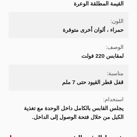
القيمة المطلقة الوعرة
اللون:
حمراء ، ألوان أخرى متوفرة
الوصف:
لمقابس 220 فولت
مناسبة:
قفل قطر القيود حتى 7 ملم
استخدام:
يجلس القابس بالكامل داخل الوحدة مع تغذية
الكبل من خلال فتحة الوصول إلى الداخل.