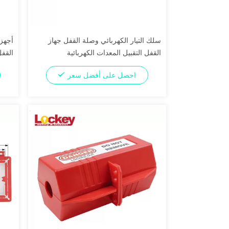
سلك التيار الكهربائي وصلة القفل جهاز
أجهزة
القفل التقبيل المعدات الكهربائية
القفل
احصل على أفضل سعر