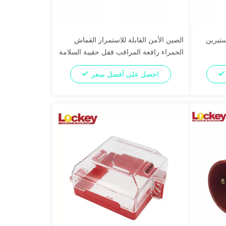
ستيرين
الصين الأمن القابلة للاستمرار القماش
الحمراء رافعة المراقب قفل حقيبة السلامة
احصل على أفضل سعر