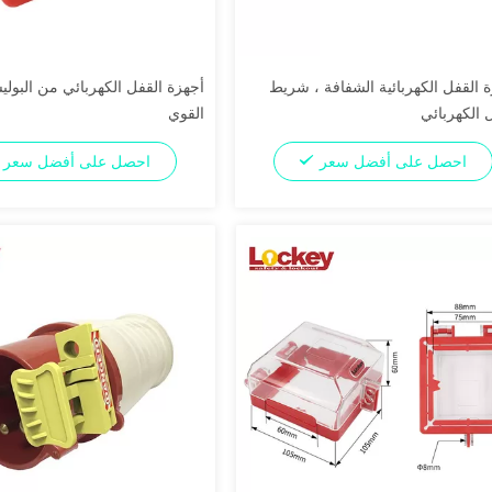
 القفل الكهربائية الشفافة ، شريط
أجهزة القفل الكهربائي من البولي
 الكهربائي
القوي
احصل على أفضل سعر
احصل على أفضل سعر