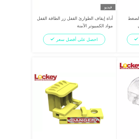
فيديو
الضغط
أداة إيقاف الطوارئ القفل زر الطاقة القفل
مواد الكمبيوتر الآمنة
احصل على أفضل سعر