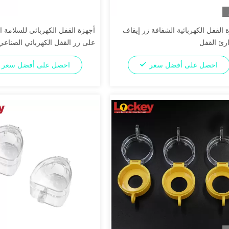
 القفل الكهربائية الشفافة زر إيقاف
أجهزة القفل الكهربائي للسلامة 
رئ القفل
على زر القفل الكهربائي الصناعي
احصل على أفضل سعر
احصل على أفضل سعر