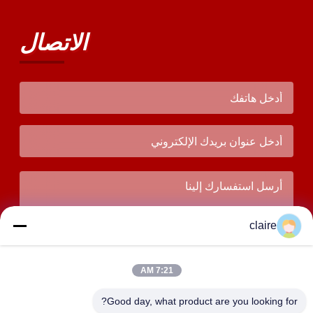
الاتصال
claire
7:21 AM
Good day, what product are you looking for?