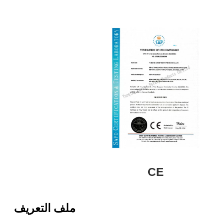
CE
ملف التعريف