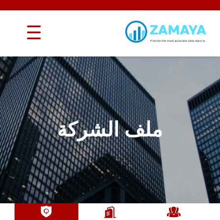
ملف الشركة