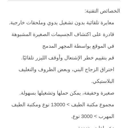
الخصائص التقنية:
معايرة تلقائية بدون تشغيل يدوي وملحقات خارجية.
قادرة على اكتشاف الجسيمات الصغيرة المشبوهة
في الموقع بواسطة المجهر المدمج
قم بتقييم خطر الإشتعال وأوقف الليزر تلقائيًا.
اختراق الزجاج البني، وبعض الظروف والتغليف
البلاستيكي.
صغيرة وخفيفة، يمكن حملها وتشغيلها بسهولة.
مجموع مكتبة الطيف > 13000 نوع ومكتبة الطيف
المهرب > 3000 نوع.
دعم لغات متعددة