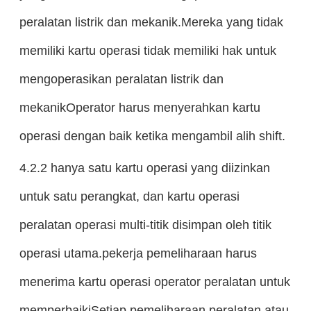
peralatan listrik dan mekanik.Mereka yang tidak
memiliki kartu operasi tidak memiliki hak untuk
mengoperasikan peralatan listrik dan
mekanikOperator harus menyerahkan kartu
operasi dengan baik ketika mengambil alih shift.
4.2.2 hanya satu kartu operasi yang diizinkan
untuk satu perangkat, dan kartu operasi
peralatan operasi multi-titik disimpan oleh titik
operasi utama.pekerja pemeliharaan harus
menerima kartu operasi operator peralatan untuk
memperbaikiSetiap pemeliharaan peralatan atau