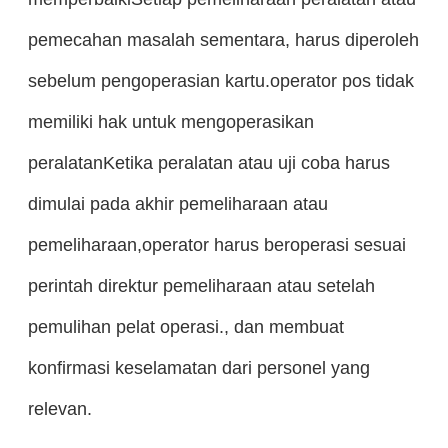
pemecahan masalah sementara, harus diperoleh
sebelum pengoperasian kartu.operator pos tidak
memiliki hak untuk mengoperasikan
peralatanKetika peralatan atau uji coba harus
dimulai pada akhir pemeliharaan atau
pemeliharaan,operator harus beroperasi sesuai
perintah direktur pemeliharaan atau setelah
pemulihan pelat operasi., dan membuat
konfirmasi keselamatan dari personel yang
relevan.