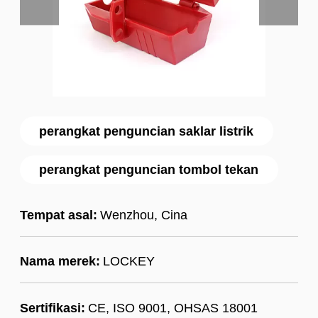
perangkat penguncian saklar listrik
perangkat penguncian tombol tekan
Tempat asal:
Wenzhou, Cina
Nama merek:
LOCKEY
Sertifikasi:
CE, ISO 9001, OHSAS 18001