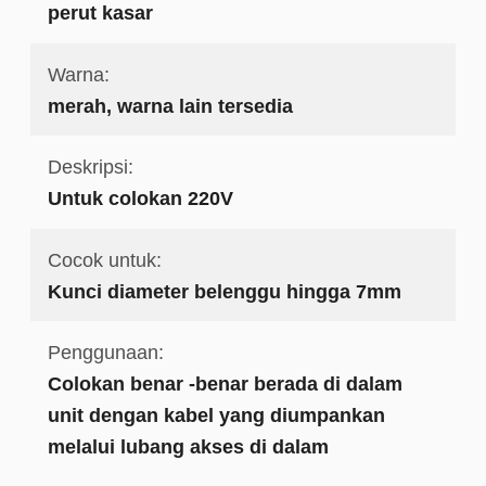
perut kasar
Warna:
merah, warna lain tersedia
Deskripsi:
Untuk colokan 220V
Cocok untuk:
Kunci diameter belenggu hingga 7mm
Penggunaan:
Colokan benar -benar berada di dalam
unit dengan kabel yang diumpankan
melalui lubang akses di dalam