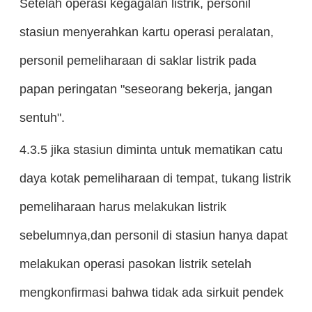
Setelah operasi kegagalan listrik, personil
stasiun menyerahkan kartu operasi peralatan,
personil pemeliharaan di saklar listrik pada
papan peringatan "seseorang bekerja, jangan
sentuh".
4.3.5 jika stasiun diminta untuk mematikan catu
daya kotak pemeliharaan di tempat, tukang listrik
pemeliharaan harus melakukan listrik
sebelumnya,dan personil di stasiun hanya dapat
melakukan operasi pasokan listrik setelah
mengkonfirmasi bahwa tidak ada sirkuit pendek