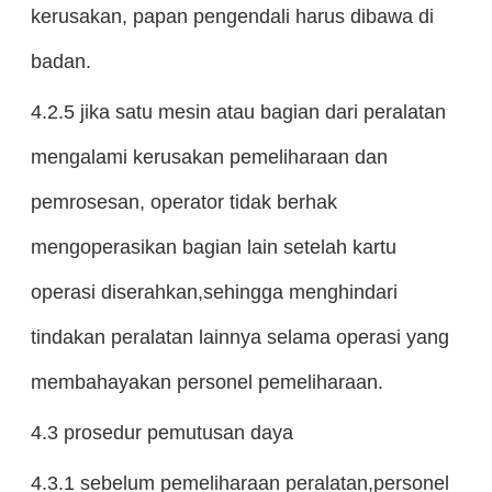
kerusakan, papan pengendali harus dibawa di
badan.
4.2.5 jika satu mesin atau bagian dari peralatan
mengalami kerusakan pemeliharaan dan
pemrosesan, operator tidak berhak
mengoperasikan bagian lain setelah kartu
operasi diserahkan,sehingga menghindari
tindakan peralatan lainnya selama operasi yang
membahayakan personel pemeliharaan.
4.3 prosedur pemutusan daya
4.3.1 sebelum pemeliharaan peralatan,personel