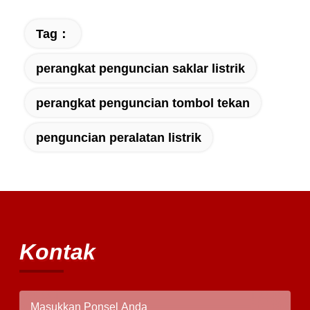
Tag：
perangkat penguncian saklar listrik
perangkat penguncian tombol tekan
penguncian peralatan listrik
Kontak