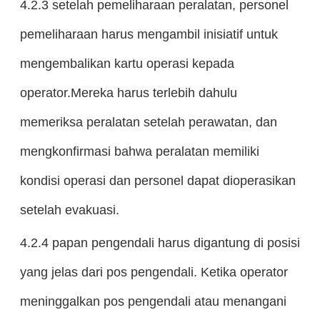
4.2.3 setelah pemeliharaan peralatan, personel
pemeliharaan harus mengambil inisiatif untuk
mengembalikan kartu operasi kepada
operator.Mereka harus terlebih dahulu
memeriksa peralatan setelah perawatan, dan
mengkonfirmasi bahwa peralatan memiliki
kondisi operasi dan personel dapat dioperasikan
setelah evakuasi.
4.2.4 papan pengendali harus digantung di posisi
yang jelas dari pos pengendali. Ketika operator
meninggalkan pos pengendali atau menangani