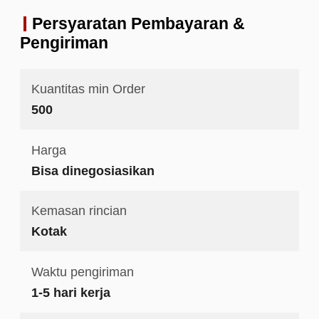
Persyaratan Pembayaran &
Pengiriman
Kuantitas min Order
500
Harga
Bisa dinegosiasikan
Kemasan rincian
Kotak
Waktu pengiriman
1-5 hari kerja