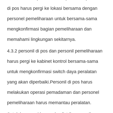
di pos harus pergi ke lokasi bersama dengan
personel pemeliharaan untuk bersama-sama
mengkonfirmasi bagian pemeliharaan dan
memahami lingkungan sekitarnya.
4.3.2 personil di pos dan personil pemeliharaan
harus pergi ke kabinet kontrol bersama-sama
untuk mengkonfirmasi switch daya peralatan
yang akan diperbaiki.Personil di pos harus
melakukan operasi pemadaman dan personel
pemeliharaan harus memantau peralatan.