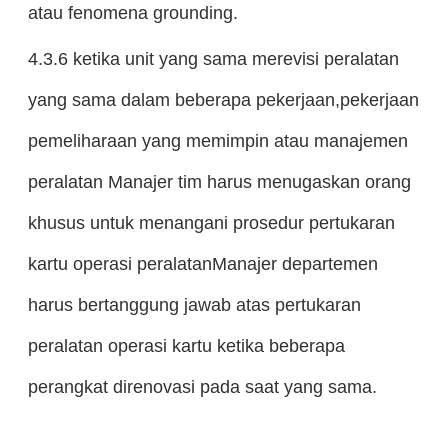
atau fenomena grounding.
4.3.6 ketika unit yang sama merevisi peralatan
yang sama dalam beberapa pekerjaan,pekerjaan
pemeliharaan yang memimpin atau manajemen
peralatan Manajer tim harus menugaskan orang
khusus untuk menangani prosedur pertukaran
kartu operasi peralatanManajer departemen
harus bertanggung jawab atas pertukaran
peralatan operasi kartu ketika beberapa
perangkat direnovasi pada saat yang sama.