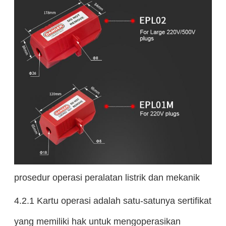
prosedur operasi peralatan listrik dan mekanik
4.2.1 Kartu operasi adalah satu-satunya sertifikat
yang memiliki hak untuk mengoperasikan