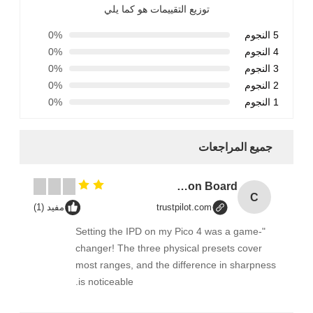
توزيع التقييمات هو كما يلي
5 النجوم
0%
4 النجوم
0%
3 النجوم
0%
2 النجوم
0%
1 النجوم
0%
جميع المراجعات
Combination Abs Open Padlock Hasp Lockout Station Board
C
trustpilot.com
مفيد (1)
"Setting the IPD on my Pico 4 was a game-
changer! The three physical presets cover
most ranges, and the difference in sharpness
is noticeable.