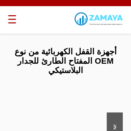
أجهزة القفل الكهربائية من نوع
OEM المفتاح الطارئ للجدار
البلاستيكي