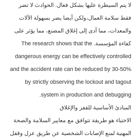
لا يتم السيطرة عليها بشكل فعال. الحوادث لا تضر
فقط سلامة العمال،ولكن أيضا يضر بسهولة الآلات
والمعدات، مما أدى إلى إغلاق المصنع، مما يؤثر على
كفاءة المؤسسة. The research shows that the
dangerous energy can be effectively controlled
and the accident rate can be reduced by 30-50%
by strictly observing the lockout and tagout
system in production and debugging.
المبادئ الأساسية للقفز والإغلاق
الاختباء هو طريقة تتوافق مع معايير السلامة والصحة
المهنية لمنع الإصابات الشخصية عن طريق عزل وقفل