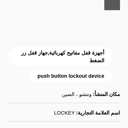
أجهزة قفل مفاتيح كهربائية,جهاز قفل زر
الضغط
push button lockout device
مكان المنشأ:
ونتشو ، الصين
اسم العلامة التجارية:
LOCKEY