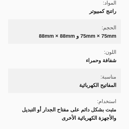
المواد:
راتنج كمبيوتر
الحجم:
75mm × 75mm و 88mm × 88mm
اللون:
شفافة وحمراء
مناسبة:
المفاتيح الكهربائية
استخدام:
مثبت بشكل دائم على مفتاح الجدار أو التبديل
والأجهزة الكهربائية الأخرى