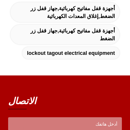
أجهزة قفل مفاتيح كهربائية,جهاز قفل زر
الضغط,إغلاق المعدات الكهربائية
أجهزة قفل مفاتيح كهربائية,جهاز قفل زر
الضغط
lockout tagout electrical equipment
الاتصال