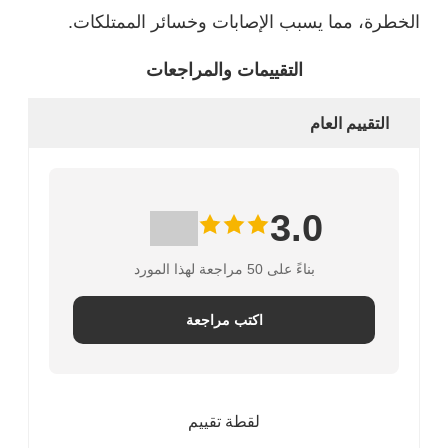
الخطرة، مما يسبب الإصابات وخسائر الممتلكات.
التقييمات والمراجعات
التقييم العام
3.0
بناءً على 50 مراجعة لهذا المورد
اكتب مراجعة
لقطة تقييم