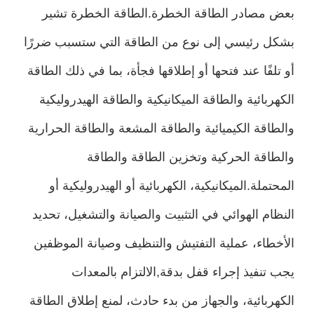
بعض مصادر الطاقة الخطرة.الطاقة الخطرة تشير
بشكل رئيسي إلى نوع من الطاقة التي ستسبب ضررًا
أو تلفًا عند فتحها أو إطلاقها فجأة، بما في ذلك الطاقة
الكهربائية والطاقة الميكانيكية والطاقة الهيدروليكية
والطاقة الكيميائية والطاقة المشعة والطاقة الحرارية
والطاقة الحركية وتخزين الطاقة والطاقة
المحتملة.الميكانيكية، الكهربائية أو الهيدروليكية أو
النظام الهوائي في التثبيت والصيانة والتشغيل، تحديد
الأخطاء، عملية التفتيش والتنظيف وصيانة الموظفين
يجب تنفيذ إجراء قفل بدقة,الالتزام بالمعدات
الكهربائية، والجهاز من بدء حادث، لمنع إطلاق الطاقة