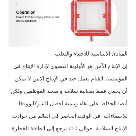
المبادئ الأساسية للاختباء والتغلب
إن الإنتاج الآمن هو الأولوية القصوى لإدارة الإنتاج في
المؤسسة. القيام بعمل جيد في الإنتاج الآمن لا يمكن
أن يحمي فقط بفعالية سلامة و صحة الموظفين،ولكن
أيضا الحفاظ على بقاء وتنمية أفضل للشركاتووفقا
للإحصاءات، في الوقت الحاضر في العالم من حوادث
الإنتاج السلامة، حوالي 10٪ يرجع إلى الطاقة الخطرة