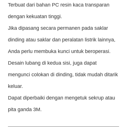
Terbuat dari bahan PC resin kaca transparan
dengan kekuatan tinggi.
Jika dipasang secara permanen pada saklar
dinding atau saklar dan peralatan listrik lainnya,
Anda perlu membuka kunci untuk beroperasi.
Desain lubang di kedua sisi, juga dapat
mengunci colokan di dinding, tidak mudah ditarik
keluar.
Dapat diperbaiki dengan mengetuk sekrup atau
pita ganda 3M.