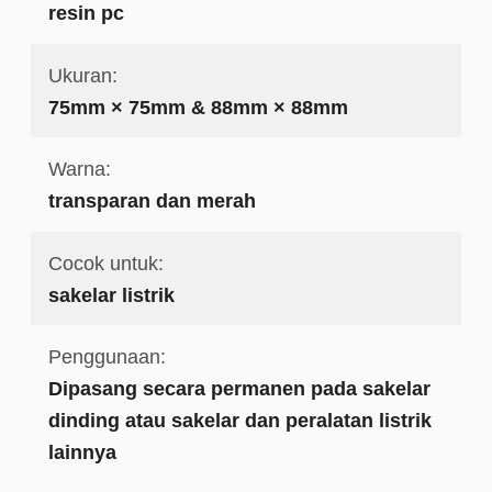
resin pc
Ukuran:
75mm × 75mm & 88mm × 88mm
Warna:
transparan dan merah
Cocok untuk:
sakelar listrik
Penggunaan:
Dipasang secara permanen pada sakelar
dinding atau sakelar dan peralatan listrik
lainnya