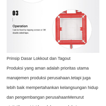
Prinsip Dasar Lokkout dan Tagout
Produksi yang aman adalah prioritas utama
manajemen produksi perusahaan.tetapi juga
lebih baik mempertahankan kelangsungan hidup
dan pengembangan perusahaanMenurut