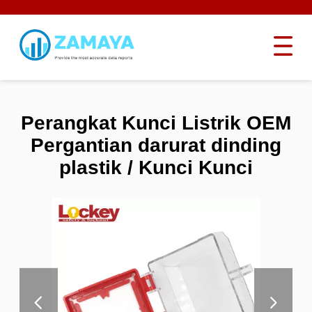
Perangkat Kunci Listrik OEM
Pergantian darurat dinding
plastik / Kunci Kunci