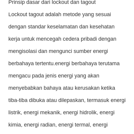
Prinsip dasar dari lockout dan tagout
Lockout tagout adalah metode yang sesuai
dengan standar keselamatan dan kesehatan
kerja untuk mencegah cedera pribadi dengan
mengisolasi dan mengunci sumber energi
berbahaya tertentu.energi berbahaya terutama
mengacu pada jenis energi yang akan
menyebabkan bahaya atau kerusakan ketika
tiba-tiba dibuka atau dilepaskan, termasuk energi
listrik, energi mekanik, energi hidrolik, energi
kimia, energi radian, energi termal, energi