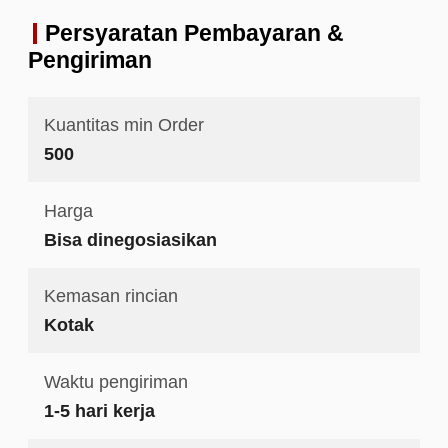
Persyaratan Pembayaran &
Pengiriman
Kuantitas min Order
500
Harga
Bisa dinegosiasikan
Kemasan rincian
Kotak
Waktu pengiriman
1-5 hari kerja