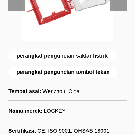
perangkat penguncian saklar listrik
perangkat penguncian tombol tekan
Tempat asal:
Wenzhou, Cina
Nama merek:
LOCKEY
Sertifikasi:
CE, ISO 9001, OHSAS 18001