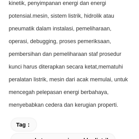
kinetik, penyimpanan energi dan energi
potensial.mesin, sistem listrik, hidrolik atau
pneumatik dalam instalasi, pemeliharaan,
operasi, debugging, proses pemeriksaan,
pembersihan dan pemeliharaan staf prosedur
kunci harus diterapkan secara ketat,mematuhi
peralatan listrik, mesin dari acak memulai, untuk
mencegah pelepasan energi berbahaya,
menyebabkan cedera dan kerugian properti.
Tag：