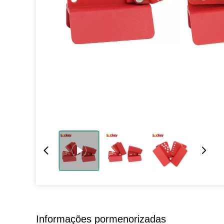
Informações pormenorizadas