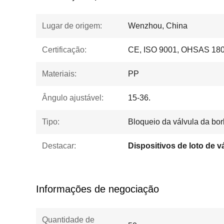
Lugar de origem:
Wenzhou, China
Certificação:
CE, ISO 9001, OHSAS 18
Materiais:
PP
Ângulo ajustável:
15-36.
Tipo:
Bloqueio da válvula da bor
Destacar:
Informações de negociação
Quantidade de