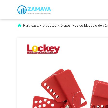
Para casa
>
produtos
>
Dispositivos de bloqueio de vál