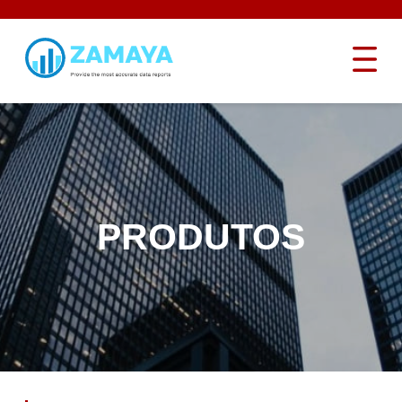
PRODUTOS