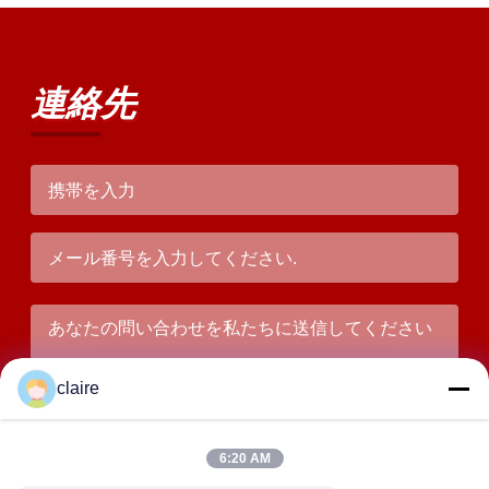
連絡先
claire
6:20 AM