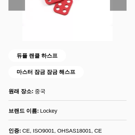
듀플 랜클 하스프
마스터 잠금 잠금 해스프
원래 장소:
중국
브랜드 이름:
Lockey
인증:
CE, ISO9001, OHSAS18001, CE