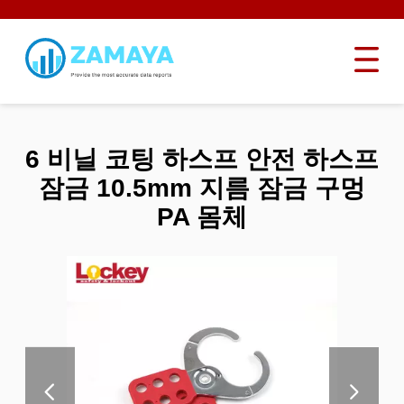
6 비닐 코팅 하스프 안전 하스프
잠금 10.5mm 지름 잠금 구멍
PA 몸체