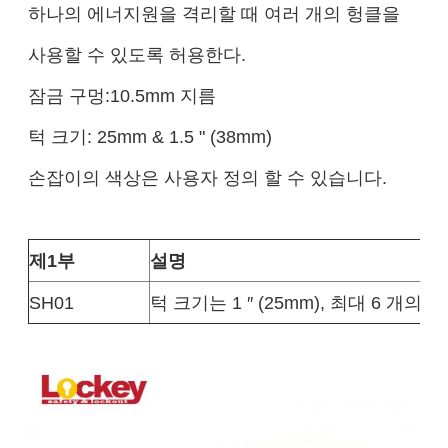
하나의 에너지원을 격리할 때 여러 개의 헝클을
사용할 수 있도록 허용한다.
잠금 구멍:10.5mm 지름
턱 크기: 25mm & 1.5 " (38mm)
손잡이의 색상은 사용자 정의 할 수 있습니다.
제1부
설명
SH01
턱 크기는 1 ′′ (25mm), 최대 6 개