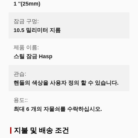
1 ''(25mm)
잠금 구멍:
10.5 밀리미터 지름
제품 이름:
스틸 잠금 Hasp
관습:
핸들의 색상을 사용자 정의 할 수 있습니다.
용도::
최대 6 개의 자물쇠를 수락하십시오.
지불 및 배송 조건