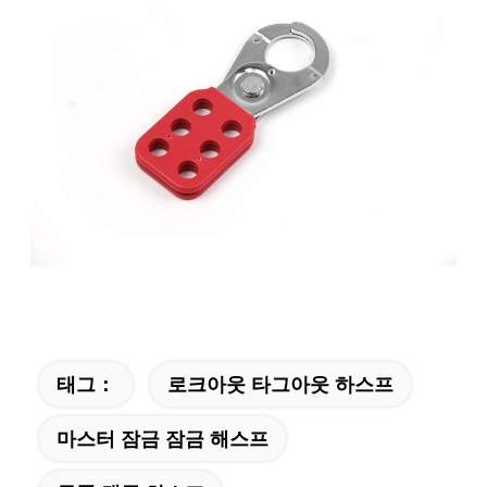
태그：
로크아웃 타그아웃 하스프
마스터 잠금 잠금 해스프