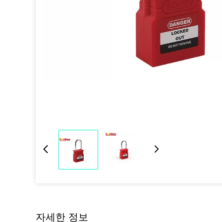
자세한 정보