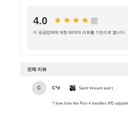
4.0
이 공급업체에 대한 50개의 리뷰를 기반으로 합니다.
전체 리뷰
C
C*d
Saint Vincent and the Grenadines
"I love how the Pico 4 handles IPD adjustm