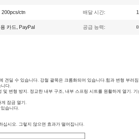
, 200pcs/ctn
배달 시간:
1
, 신용 카드, PayPal
공급 능력:
지의 온도에 견딜 수 있습니다. 강철 괄목은 크롬화되어 있습니다.힘과 변형 부러
습니다.
강연성 및 변형 방지. 정교한 내부 구조, 내부 스프링 시트를 원활하게 열기
하게 잠금 열기.
수 있습니다.
하십시오. 그렇지 않으면 효과가 떨어집니다.