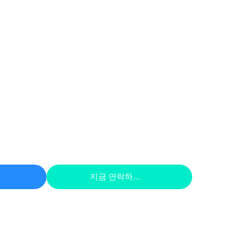
하라
지금 연락하세요