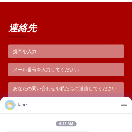
連絡先
claire
6:38 AM