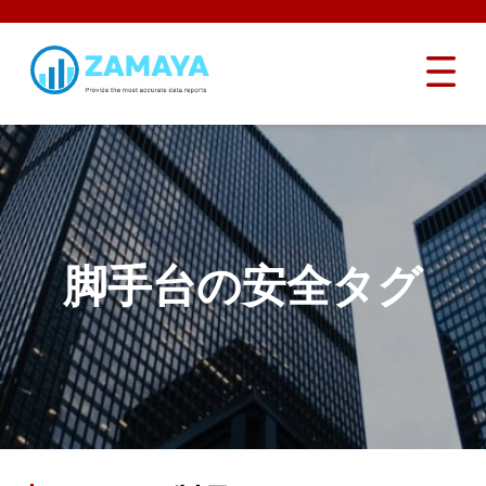
脚手台の安全タグ