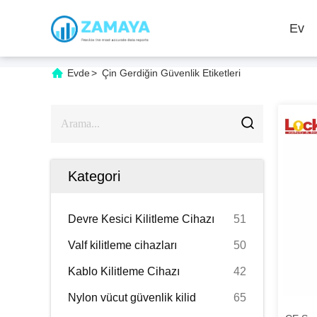
Ev
Evde
>
Çin Gerdiğin Güvenlik Etiketleri
Kategori
Devre Kesici Kilitleme Cihazı
51
Valf kilitleme cihazları
50
Kablo Kilitleme Cihazı
42
Nylon vücut güvenlik kilid
65