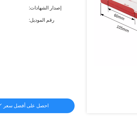
إصدار الشهادات:
رقم الموديل:
احصل على أفضل سعر