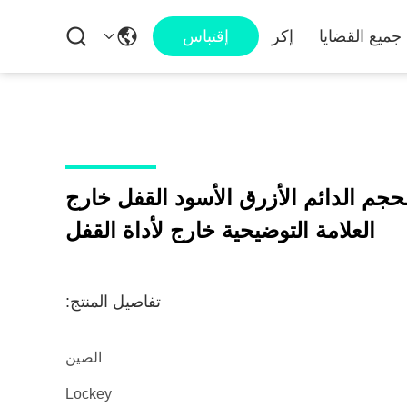
جميع القضايا
إكر
إقتباس
م الدائم الأزرق الأسود القفل خارج
العلامة التوضيحية خارج لأداة القفل
تفاصيل المنتج:
الصين
Lockey