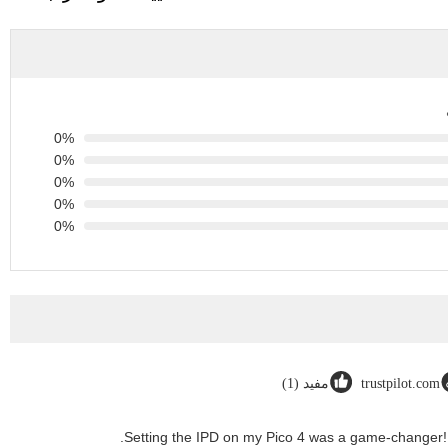
0%
0%
0%
0%
0%
trustpilot.com
مفيد (1)