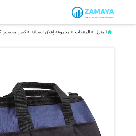
المنزل
>
المنتجات
>
مجموعة إغلاق الصيانة
>
كيس مخصص كبير 