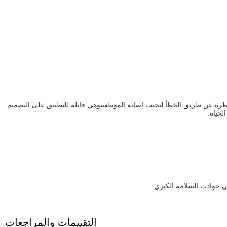
طرة عن طريق الخطأ لتجنب إصابة الموظفينوهي قابلة للتطبيق على التصميم
لحياة.
لى حوادث السلامة الكبرى.
التقييمات والمراجعات