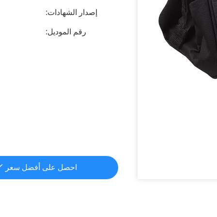
إصدار الشهادات:
رقم الموديل:
احصل على أفضل سعر