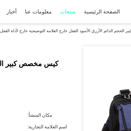
الصفحة الرئيسية
منتجات
معلومات عنا
أخبار
الحجم الدائم الأزرق الأسود القفل خارج العلامة التوضيحية خارج لأداة القفل
كيس مخصص كبير الحج
مكان المنشأ:
اسم العلامة التجارية: