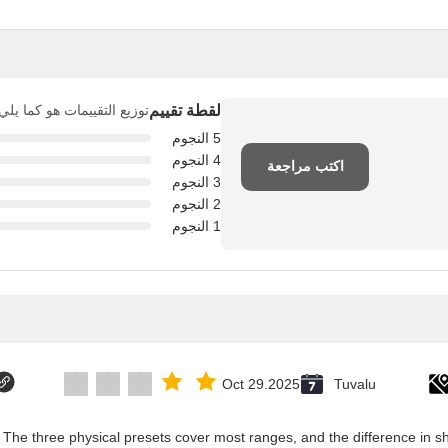
لقطة تقييم
توزيع التقييمات هو كما يلي
5 النجوم
4 النجوم
اكتب مراجعة
3 النجوم
2 النجوم
1 النجوم
Oct 29.2025
Tuvalu