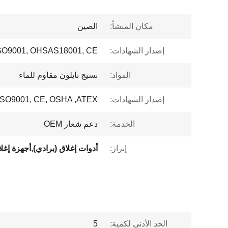
مكان المنشأ:
الصين
إصدار الشهادات:
ISO9001, OHSAS18001, CE
المواد:
نسيج نايلون مقاوم للماء
إصدار الشهادات:
ISO9001, CE, OSHA ,ATEX
الخدمة:
دعم شعار OEM
إبراز:
الحد الأدنى لكمية:
5