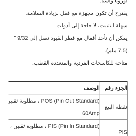
أوروبا وآسيا.
يقترح أن تكون مجهزة مع قفل لزيادة السلامة.
سهلة التثبيت، لا حاجة إلى أدوات.
يمكن أن تأخذ أقفال مع قطر القيود تصل إلى 9/32 "
(7.5 ملم).
متاحة للكاسحات الفردية والمتعددة القطب.
الجزء رقم
الوصف
POS (Pin Out Standard) ، مطلو
نقطة البيع
60Amp
PIS (Pin In Standard) ، مطلوبة ثق
PIS