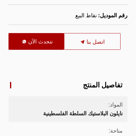
رقم الموديل:
نقاط البيع
نتحدث الآن
اتصل بنا

تفاصيل المنتج
المواد:
نايلون البلاستيك السلطة الفلسطينية
متاحة: