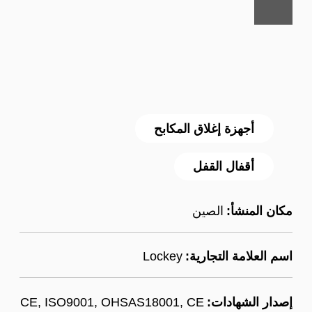
أجهزة إغلاق المكابح
أقفال القفل
مكان المنشأ:
الصين
اسم العلامة التجارية:
Lockey
إصدار الشهادات:
CE, ISO9001, OHSAS18001, CE