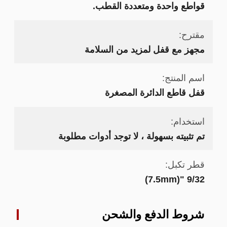
قواطع واحدة ومتعددة القطب.
مقترح:
مجهز مع قفل لمزيد من السلامة
اسم المنتج:
قفل قاطع الدائرة المصغرة
استخدام:
تم تثبيته بسهولة ، لا توجد أدوات مطلوبة
قطر تكبل:
9/32 "(7.5mm)
شروط الدفع والشحن