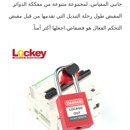
جانبي المقياس، لمجموعة متنوعة من مفككة الدوائر
المقبض طول رحلة التبديل التي تقدمها من قبل مقبض
التحكم الفعال هو فضفاض،اجعلها أكثر أمناً.