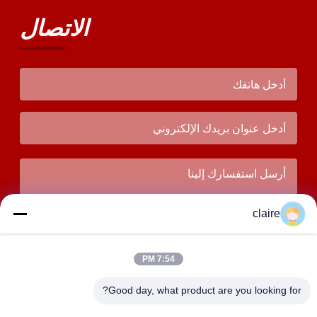
الاتصال
claire
7:54 PM
Good day, what product are you looking for?
يُقدِّم