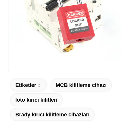
Etiketler：
MCB kilitleme cihazı
loto kırıcı kilitleri
Brady kırıcı kilitleme cihazları