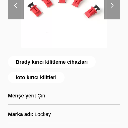
Brady kırıcı kilitleme cihazları
loto kırıcı kilitleri
Menşe yeri:
Çin
Marka adı:
Lockey