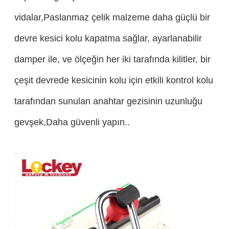
vidalar,Paslanmaz çelik malzeme daha güçlü bir
devre kesici kolu kapatma sağlar, ayarlanabilir
damper ile, ve ölçeğin her iki tarafında kilitler, bir
çeşit devrede kesicinin kolu için etkili kontrol kolu
tarafından sunulan anahtar gezisinin uzunluğu
gevşek,Daha güvenli yapın..