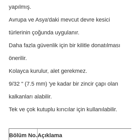
yapılmış.
Avrupa ve Asya'daki mevcut devre kesici
türlerinin çoğunda uygulanır.
Daha fazla güvenlik için bir kilitle donatılması
önerilir.
Kolayca kurulur, alet gerekmez.
9/32 " (7.5 mm) 'ye kadar bir zincir çapı olan
kalkanları alabilir.
Tek ve çok kutuplu kırıcılar için kullanılabilir.
Bölüm No.
Açıklama