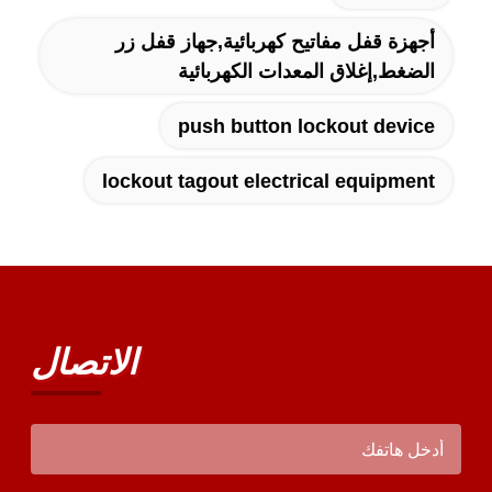
أجهزة قفل مفاتيح كهربائية,جهاز قفل زر
الضغط,إغلاق المعدات الكهربائية
push button lockout device
lockout tagout electrical equipment
الاتصال