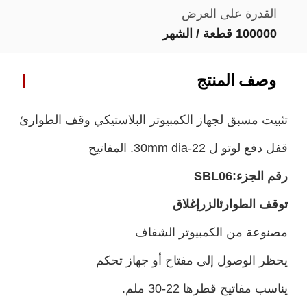
القدرة على العرض
100000 قطعة / الشهر
وصف المنتج
تثبيت مسبق لجهاز الكمبيوتر البلاستيكي وقف الطوارئ
قفل دفع لوتو ل 22-30mm dia. المفاتيح
رقم الجزء:SBL06
توقف الطوارئ
الزر
إغلاق
مصنوعة من الكمبيوتر الشفاف
يحظر الوصول إلى مفتاح أو جهاز تحكم
يناسب مفاتيح قطرها 22-30 ملم.