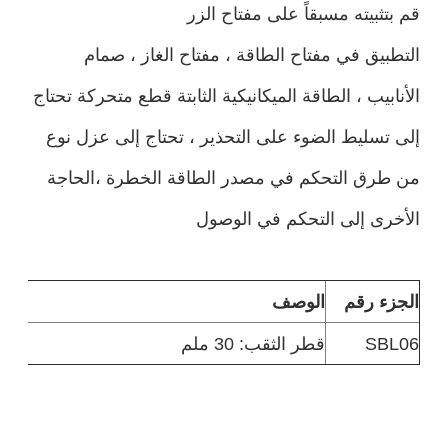
قم بتثبيته مسبقاً على مفتاح الزر
التطبيق في مفتاح الطاقة ، مفتاح الغاز ، صمام
الأنابيب ، الطاقة الميكانيكية الثابتة قطع متحركة تحتاج
إلى تسليط الضوء على التحذير ، تحتاج إلى عزل نوع
من طرق التحكم في مصدر الطاقة الخطرة ،الحاجة
الأخرى إلى التحكم في الوصول
الجزء رقم
الوصف
SBL06
قطر الثقب: 30 ملم