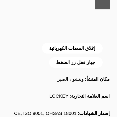
إغلاق المعدات الكهربائية
جهاز قفل زر الضغط
مكان المنشأ:
ونتشو ، الصين
اسم العلامة التجارية:
LOCKEY
إصدار الشهادات:
CE, ISO 9001, OHSAS 18001