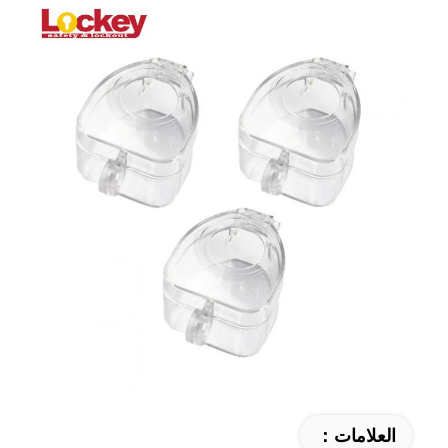
العلامات：