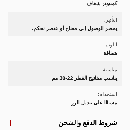
كمبيوتر شفاف
التأثير:
يحظر الوصول إلى مفتاح أو عنصر تحكم.
اللون:
شفافة
مناسبة:
يناسب مفاتيح القطر 22-30 مم
استخدام:
مسبقًا على تبديل الزر
شروط الدفع والشحن