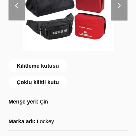
Kilitleme kutusu
Çoklu kilitli kutu
Menşe yeri:
Çin
Marka adı:
Lockey