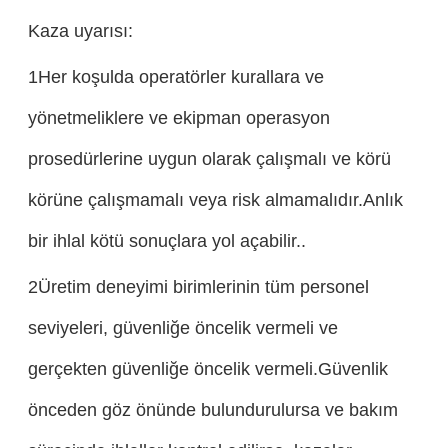
Kaza uyarısı:
1Her koşulda operatörler kurallara ve
yönetmeliklere ve ekipman operasyon
prosedürlerine uygun olarak çalışmalı ve körü
körüne çalışmamalı veya risk almamalıdır.Anlık
bir ihlal kötü sonuçlara yol açabilir..
2Üretim deneyimi birimlerinin tüm personel
seviyeleri, güvenliğe öncelik vermeli ve
gerçekten güvenliğe öncelik vermeli.Güvenlik
önceden göz önünde bulundurulursa ve bakım