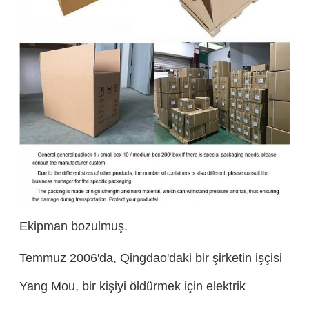
Ekipman bozulmuş.
Temmuz 2006'da, Qingdao'daki bir şirketin işçisi
Yang Mou, bir kişiyi öldürmek için elektrik