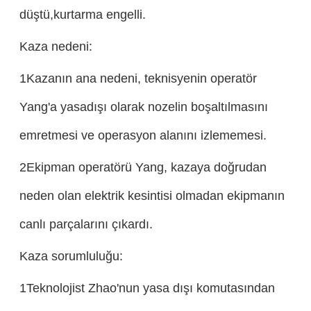
düştü,kurtarma engelli.
Kaza nedeni:
1Kazanın ana nedeni, teknisyenin operatör
Yang'a yasadışı olarak nozelin boşaltılmasını
emretmesi ve operasyon alanını izlememesi.
2Ekipman operatörü Yang, kazaya doğrudan
neden olan elektrik kesintisi olmadan ekipmanın
canlı parçalarını çıkardı.
Kaza sorumluluğu:
1Teknolojist Zhao'nun yasa dışı komutasından