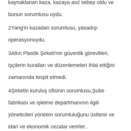
kaynaklanan kaza, kazaya asıl sebep oldu ve
bunun sorumlusu oydu.
2Yang'in kazadan sorumlusu, yasadışı
operasyonuydu.
3Altın Plastik Şirketi'nin güvenlik görevlileri,
işçilerin kuralları ve düzenlemeleri ihlal ettiğini
zamanında tespit etmedi.
4Şirketin kuruluş ofisinin sorumlusu,Şube
fabrikası ve işletme departmanının ilgili
yöneticileri yönetim sorumluluğunu üstlenir ve
idari ve ekonomik cezalar verirler..