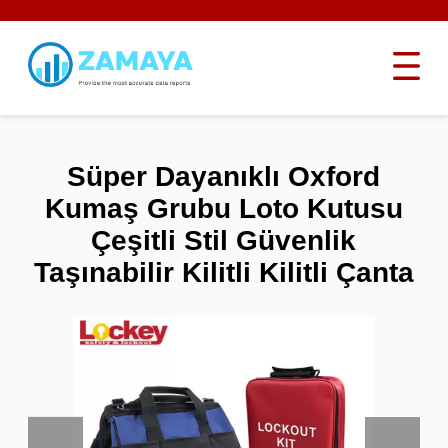
Süper Dayanıklı Oxford
Kumaş Grubu Loto Kutusu
Çeşitli Stil Güvenlik
Taşınabilir Kilitli Kilitli Çanta