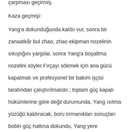
çarpması geçirmiş.
Kaza geçmişi:
Yang'a dokunduğunda kalıbı vur, sonra bir
zanaatkâr bul zhao, zhao ekipman nozelinin
sıkıştığını yargılar, sonra Yang'a boşaltma
nozelini söyler.Fırçayı sökmek için ana gücü
kapatmalı ve profesyonel bir bakım işçisi
tarafından çalıştırılmalıdır.; toplam güç kapalı
hükümlerine göre değil durumunda, Yang ısıtma
yüzüğü kaldıracak, boru tırmanıkları sonuçları
bobin güç hattına dokundu, Yang yere