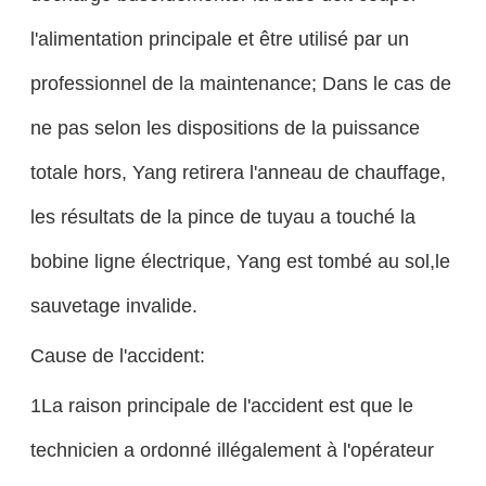
l'alimentation principale et être utilisé par un
professionnel de la maintenance; Dans le cas de
ne pas selon les dispositions de la puissance
totale hors, Yang retirera l'anneau de chauffage,
les résultats de la pince de tuyau a touché la
bobine ligne électrique, Yang est tombé au sol,le
sauvetage invalide.
Cause de l'accident:
1La raison principale de l'accident est que le
technicien a ordonné illégalement à l'opérateur