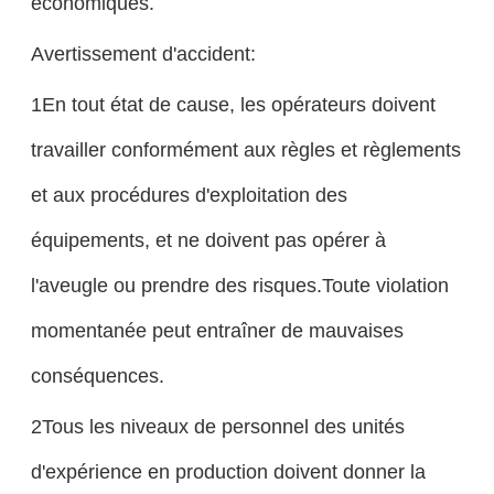
économiques.
Avertissement d'accident:
1En tout état de cause, les opérateurs doivent
travailler conformément aux règles et règlements
et aux procédures d'exploitation des
équipements, et ne doivent pas opérer à
l'aveugle ou prendre des risques.Toute violation
momentanée peut entraîner de mauvaises
conséquences.
2Tous les niveaux de personnel des unités
d'expérience en production doivent donner la