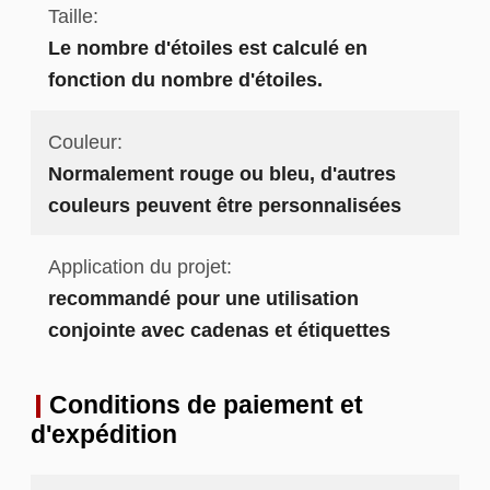
Taille:
Le nombre d'étoiles est calculé en
fonction du nombre d'étoiles.
Couleur:
Normalement rouge ou bleu, d'autres
couleurs peuvent être personnalisées
Application du projet:
recommandé pour une utilisation
conjointe avec cadenas et étiquettes
Conditions de paiement et
d'expédition