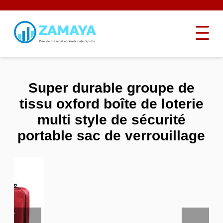
Super durable groupe de
tissu oxford boîte de loterie
multi style de sécurité
portable sac de verrouillage