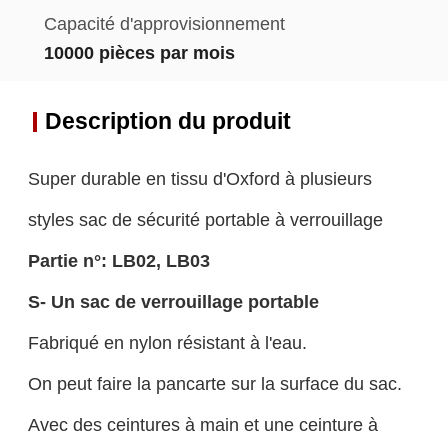
Capacité d'approvisionnement
10000 pièces par mois
Description du produit
Super durable en tissu d'Oxford à plusieurs
styles sac de sécurité portable à verrouillage
Partie n°:
LB02, LB03
S
- Un sac de verrouillage portable
Fabriqué en nylon résistant à l'eau.
On peut faire la pancarte sur la surface du sac.
Avec des ceintures à main et une ceinture à