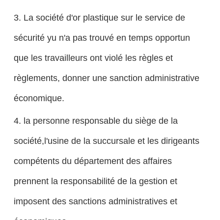
3. La société d'or plastique sur le service de
sécurité yu n'a pas trouvé en temps opportun
que les travailleurs ont violé les règles et
règlements, donner une sanction administrative
économique.
4. la personne responsable du siège de la
société,l'usine de la succursale et les dirigeants
compétents du département des affaires
prennent la responsabilité de la gestion et
imposent des sanctions administratives et