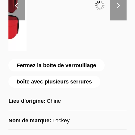
Fermez la boîte de verrouillage
boîte avec plusieurs serrures
Lieu d'origine:
Chine
Nom de marque:
Lockey