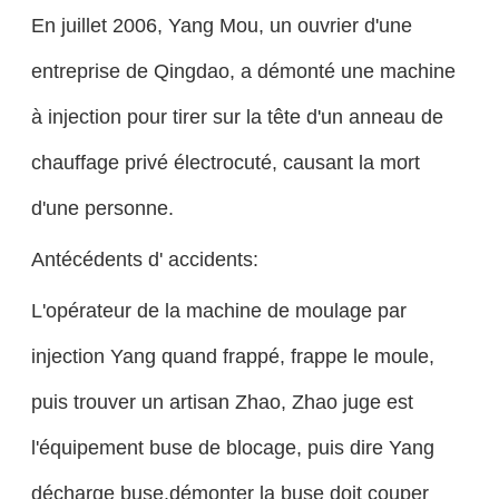
En juillet 2006, Yang Mou, un ouvrier d'une
entreprise de Qingdao, a démonté une machine
à injection pour tirer sur la tête d'un anneau de
chauffage privé électrocuté, causant la mort
d'une personne.
Antécédents d' accidents:
L'opérateur de la machine de moulage par
injection Yang quand frappé, frappe le moule,
puis trouver un artisan Zhao, Zhao juge est
l'équipement buse de blocage, puis dire Yang
décharge buse.démonter la buse doit couper