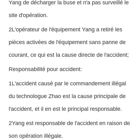
Yang de décharger la buse et n'a pas surveillé le
site d'opération.
2L'opérateur de l'équipement Yang a retiré les
pièces activées de l'équipement sans panne de
courant, ce qui est la cause directe de l'accident;
Responsabilité pour accident:
1L'accident causé par le commandement illégal
du technologue Zhao est la cause principale de
l'accident, et il en est le principal responsable.
2Yang est responsable de l'accident en raison de
son opération illégale.