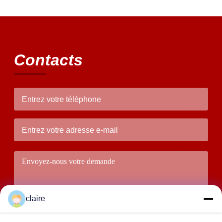
Contacts
claire