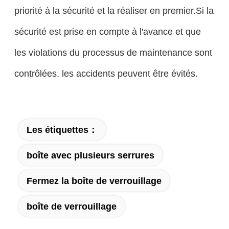
priorité à la sécurité et la réaliser en premier.Si la
sécurité est prise en compte à l'avance et que
les violations du processus de maintenance sont
contrôlées, les accidents peuvent être évités.
Les étiquettes：
boîte avec plusieurs serrures
Fermez la boîte de verrouillage
boîte de verrouillage