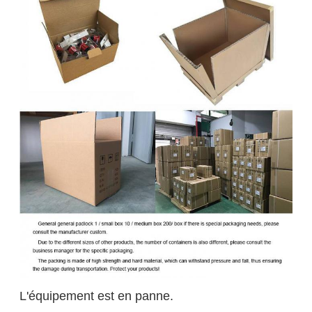
L'équipement est en panne.