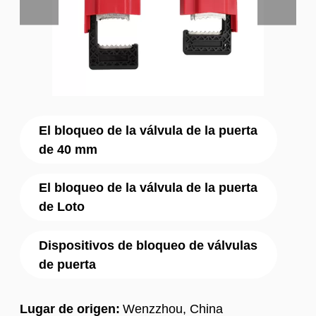
El bloqueo de la válvula de la puerta
de 40 mm
El bloqueo de la válvula de la puerta
de Loto
Dispositivos de bloqueo de válvulas
de puerta
Lugar de origen:
Wenzzhou, China