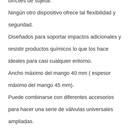
difíciles de sujetar.
Ningún otro dispositivo ofrece tal flexibilidad y
seguridad.
Diseñados para soportar impactos adicionales y
resistir productos químicos lo que los hace
ideales para casi cualquier entorno.
Ancho máximo del mango 40 mm ( espesor
máximo del mango 45 mm).
Puede combinarse con diferentes accesorios
para hacer una serie de válvulas universales
ampliadas.