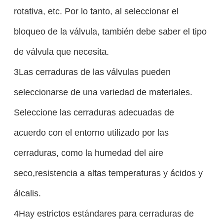
rotativa, etc. Por lo tanto, al seleccionar el
bloqueo de la válvula, también debe saber el tipo
de válvula que necesita.
3Las cerraduras de las válvulas pueden
seleccionarse de una variedad de materiales.
Seleccione las cerraduras adecuadas de
acuerdo con el entorno utilizado por las
cerraduras, como la humedad del aire
seco,resistencia a altas temperaturas y ácidos y
álcalis.
4Hay estrictos estándares para cerraduras de