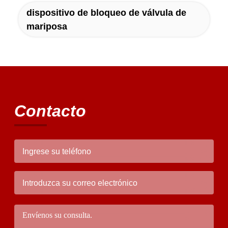
dispositivo de bloqueo de válvula de
mariposa
Contacto