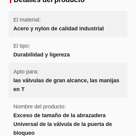
El material:
Acero y nylon de calidad industrial
El tipo:
Durabilidad y ligereza
Apto para:
las válvulas de gran alcance, las manijas
en T
Nombre del producto:
Exceso de tamaño de la abrazadera
Universal de la válvula de la puerta de
bloqueo