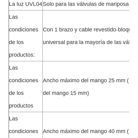
La luz UVL04
Solo para las válvulas de mariposa
Las
condiciones
Con 1 brazo y cable revestido-bloqueo
de los
universal para la mayoría de las válvul
productos:
Las
condiciones
Ancho máximo del mango 25 mm ( es
de los
del mango 15 mm)
productos
Las
condiciones
Ancho máximo del mango 40 mm ( es