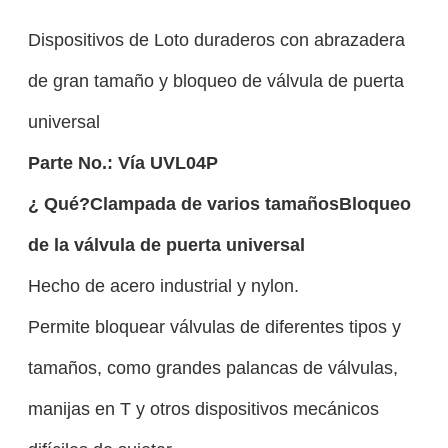
Dispositivos de Loto duraderos con abrazadera
de gran tamaño y bloqueo de válvula de puerta
universal
Parte No.:
Vía UVL0
4P
¿ Qué?
Clampada de varios tamaños
Bloqueo
de la válvula de puerta universal
Hecho de acero industrial y nylon.
Permite bloquear válvulas de diferentes tipos y
tamaños, como grandes palancas de válvulas,
manijas en T y otros dispositivos mecánicos