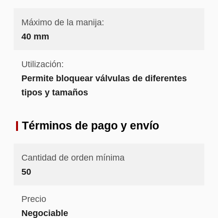
Máximo de la manija:
40 mm
Utilización:
Permite bloquear válvulas de diferentes
tipos y tamaños
Términos de pago y envío
Cantidad de orden mínima
50
Precio
Negociable