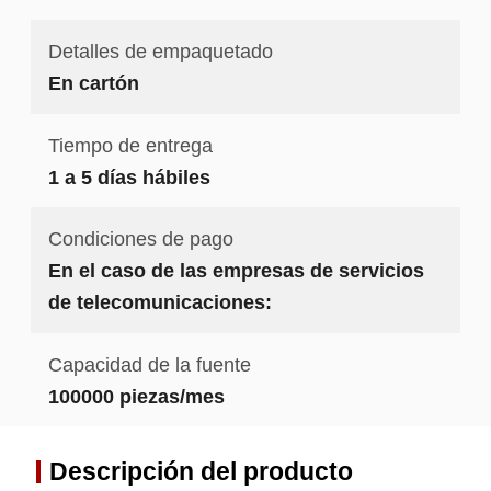
Detalles de empaquetado
En cartón
Tiempo de entrega
1 a 5 días hábiles
Condiciones de pago
En el caso de las empresas de servicios
de telecomunicaciones:
Capacidad de la fuente
100000 piezas/mes
Descripción del producto