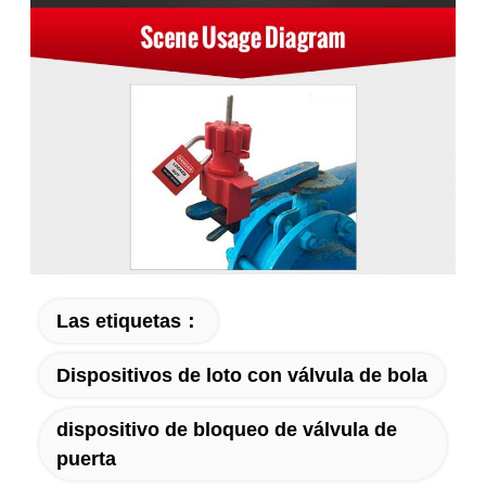
Las etiquetas：
Dispositivos de loto con válvula de bola
dispositivo de bloqueo de válvula de
puerta