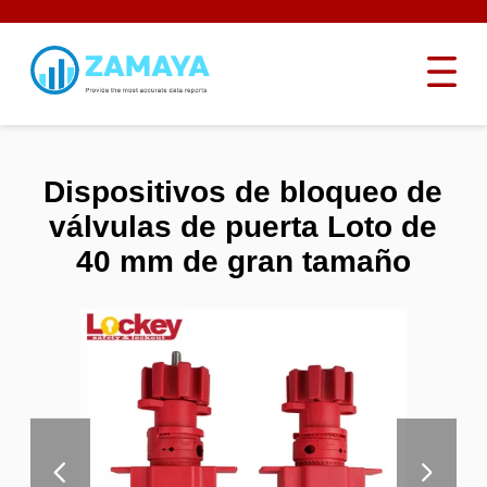
Dispositivos de bloqueo de
válvulas de puerta Loto de
40 mm de gran tamaño