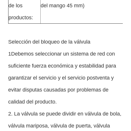
de los
del mango 45 mm)
productos:
Selección del bloqueo de la válvula
1Debemos seleccionar un sistema de red con
suficiente fuerza económica y estabilidad para
garantizar el servicio y el servicio postventa y
evitar disputas causadas por problemas de
calidad del producto.
2. La válvula se puede dividir en válvula de bola,
válvula mariposa, válvula de puerta, válvula