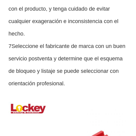
con el producto, y tenga cuidado de evitar
cualquier exageración e inconsistencia con el
hecho.
7Seleccione el fabricante de marca con un buen
servicio postventa y determine que el esquema
de bloqueo y listaje se puede seleccionar con
orientación profesional.