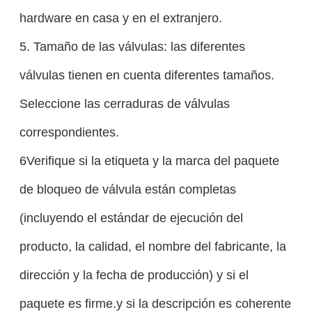
hardware en casa y en el extranjero.
5. Tamaño de las válvulas: las diferentes
válvulas tienen en cuenta diferentes tamaños.
Seleccione las cerraduras de válvulas
correspondientes.
6Verifique si la etiqueta y la marca del paquete
de bloqueo de válvula están completas
(incluyendo el estándar de ejecución del
producto, la calidad, el nombre del fabricante, la
dirección y la fecha de producción) y si el
paquete es firme.y si la descripción es coherente