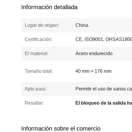
Información detallada
Lugar de origen:
China.
Certificación:
CE, ISO9001, OHSAS1800
El material:
Acero endurecido
Tamaño total:
40 mm × 176 mm
Apto para:
Permitir el uso de varios 
Resaltar:
El bloqueo de la salida h
Información sobre el comercio