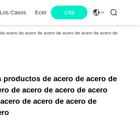
 Los Casos
Ecer
Cita
 de acero de acero de acero de acero de acero de acero de
s productos de acero de acero de
ero de acero de acero de acero
 acero de acero de acero de
ero