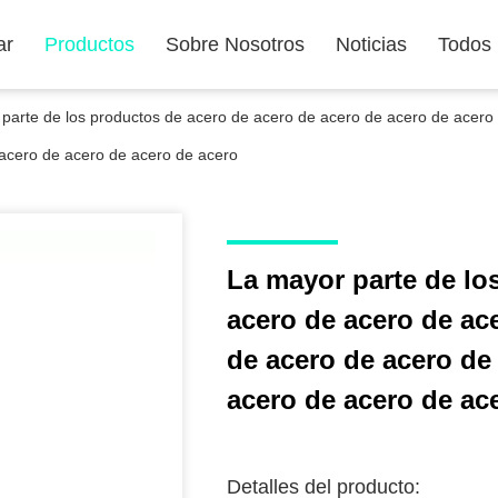
ar
Productos
Sobre Nosotros
Noticias
Todos
parte de los productos de acero de acero de acero de acero de acero
acero de acero de acero de acero
La mayor parte de lo
acero de acero de ac
de acero de acero de
acero de acero de ac
Detalles del producto: