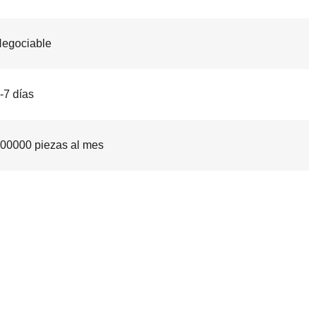
egociable
-7 días
00000 piezas al mes