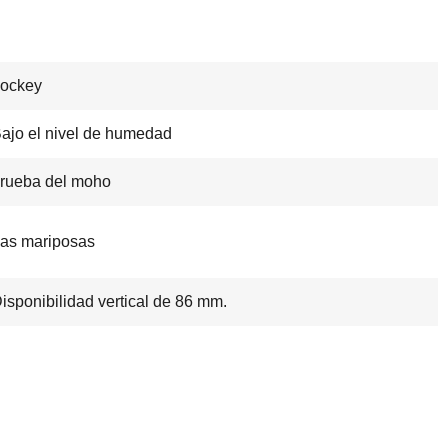
ockey
ajo el nivel de humedad
rueba del moho
as mariposas
isponibilidad vertical de 86 mm.