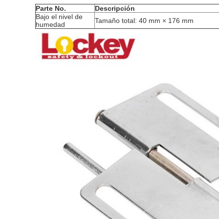
Parte No.
Descripción
Bajo el nivel de
Tamaño total: 40 mm × 176 mm
humedad