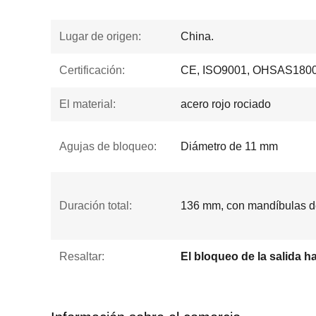
Lugar de origen:
China.
Certificación:
CE, ISO9001, OHSAS1800
El material:
acero rojo rociado
Agujas de bloqueo:
Diámetro de 11 mm
Duración total:
136 mm, con mandíbulas d
Resaltar:
El bloqueo de la salida h