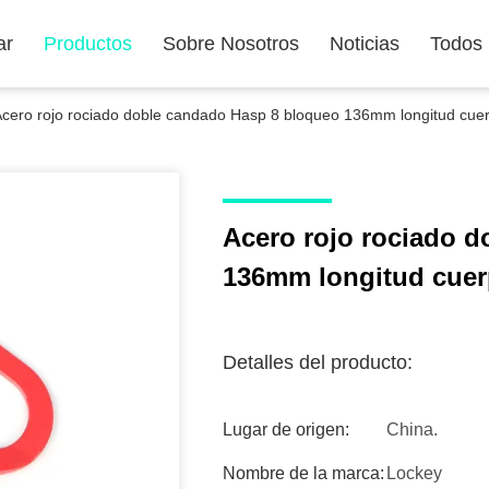
ar
Productos
Sobre Nosotros
Noticias
Todos
cero rojo rociado doble candado Hasp 8 bloqueo 136mm longitud cue
Acero rojo rociado 
136mm longitud cuer
Detalles del producto:
Lugar de origen:
China.
Nombre de la marca:
Lockey