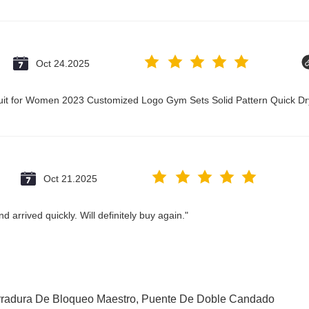
Oct 24.2025
suit for Women 2023 Customized Logo Gym Sets Solid Pattern Quick 
Oct 21.2025
 arrived quickly. Will definitely buy again."
radura De Bloqueo Maestro
,
Puente De Doble Candado