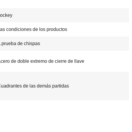
ockey
as condiciones de los productos
 prueba de chispas
cero de doble extremo de cierre de llave
uadrantes de las demás partidas