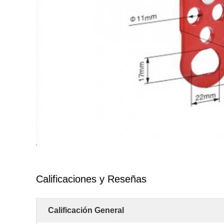
Calificaciones y Reseñas
Calificación General