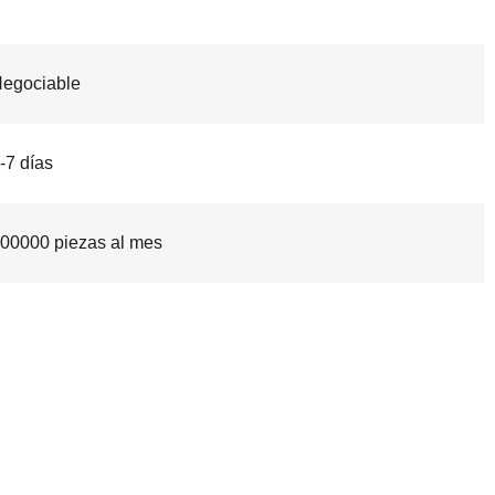
egociable
-7 días
00000 piezas al mes