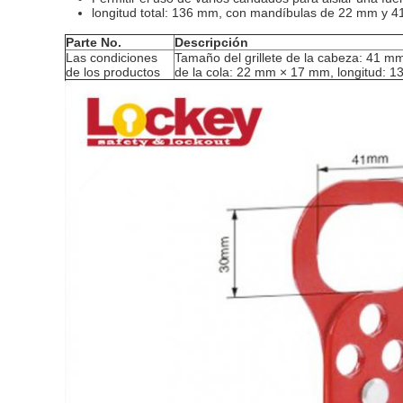
longitud total: 136 mm, con mandíbulas de 22 mm y 
Parte No.
Descripción
Las condiciones
Tamaño del grillete de la cabeza: 41 mm
de los productos
de la cola: 22 mm × 17 mm, longitud: 