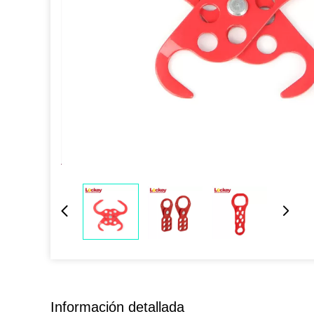
Información detallada