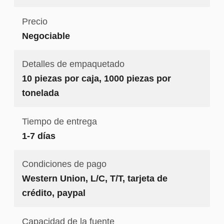
Precio
Negociable
Detalles de empaquetado
10 piezas por caja, 1000 piezas por
tonelada
Tiempo de entrega
1-7 días
Condiciones de pago
Western Union, L/C, T/T, tarjeta de
crédito, paypal
Capacidad de la fuente