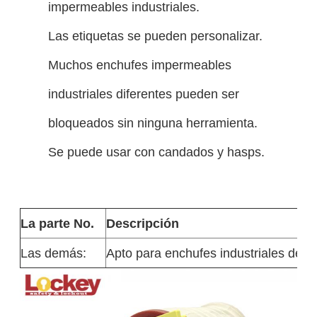
impermeables industriales.
Las etiquetas se pueden personalizar.
Muchos enchufes impermeables
industriales diferentes pueden ser
bloqueados sin ninguna herramienta.
Se puede usar con candados y hasps.
La parte No.
Descripción
Las demás:
Apto para enchufes industriales de 6