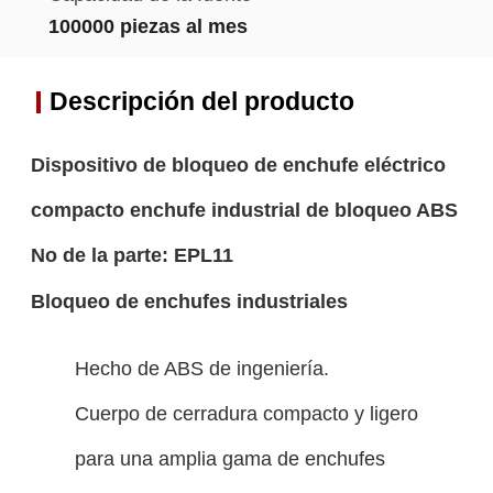
100000 piezas al mes
Descripción del producto
Dispositivo de bloqueo de enchufe eléctrico
compacto enchufe industrial de bloqueo ABS
No de la parte: EPL11
Bloqueo de enchufes industriales
Hecho de ABS de ingeniería.
Cuerpo de cerradura compacto y ligero
para una amplia gama de enchufes