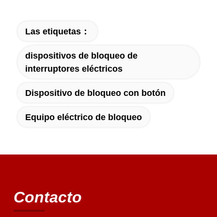
Las etiquetas：
dispositivos de bloqueo de
interruptores eléctricos
Dispositivo de bloqueo con botón
Equipo eléctrico de bloqueo
Contacto