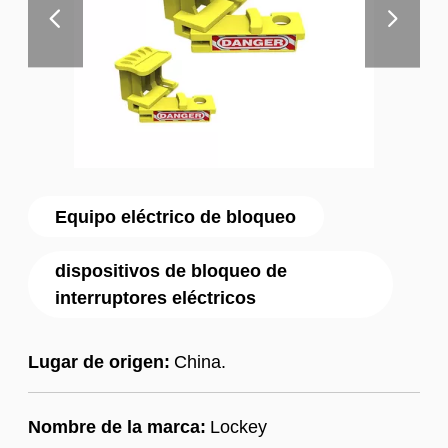
Equipo eléctrico de bloqueo
dispositivos de bloqueo de
interruptores eléctricos
Lugar de origen:
China.
Nombre de la marca:
Lockey