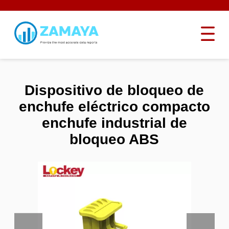
Dispositivo de bloqueo de
enchufe eléctrico compacto
enchufe industrial de
bloqueo ABS