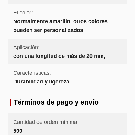
El color:
Normalmente amarillo, otros colores
pueden ser personalizados
Aplicación:
con una longitud de más de 20 mm,
Características:
Durabilidad y ligereza
Términos de pago y envío
Cantidad de orden mínima
500