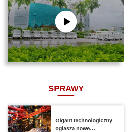
SPRAWY
Gigant technologiczny
ogłasza nowe