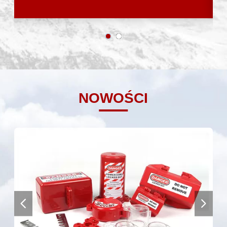
NOWOŚCI