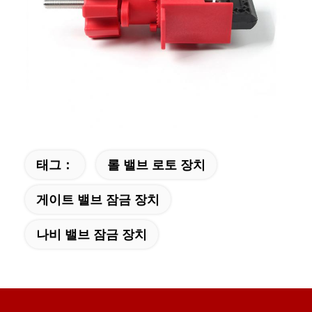
태그：
롤 밸브 로토 장치
게이트 밸브 잠금 장치
나비 밸브 잠금 장치