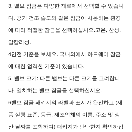
3. 밸브 잠금은 다양한 재료에서 선택할 수 있습니
다. 공기 건조 습도와 같은 잠금이 사용하는 환경
에 따라 적절한 잠금을 선택하십시오.고온, 산성,
알칼리성.
4안전 기준을 보세요. 국내외에서 하드웨어 잠금
에 대한 엄격한 기준이 있습니다.
5. 밸브 크기: 다른 밸브는 다른 크기를 고려합니
다. 일치하는 밸브 잠금을 선택하십시오.
6밸브 잠금 패키지의 라벨과 표시가 완전하고 (제
품 실행 표준, 등급, 제조업체의 이름, 주소 및 생
산 날짜를 포함하여) 패키지가 단단한지 확인하십