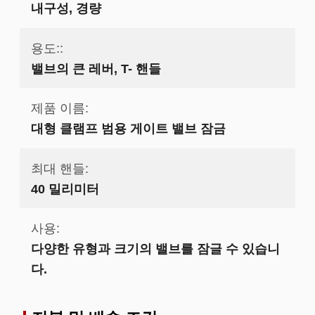
내구성, 경량
용도::
밸브의 큰 레버, T- 핸들
제품 이름:
대형 클램프 범용 게이트 밸브 잠금
최대 핸들:
40 밀리미터
사용:
다양한 유형과 크기의 밸브를 잠글 수 있습니
다.