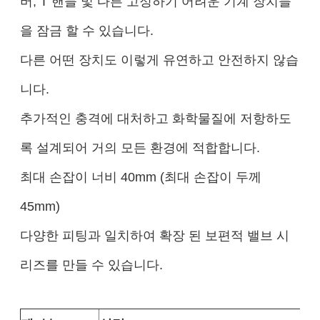
버, T 핸들 및 다른 고정하기 어려운 기계 장치들
을 잠금 할 수 있습니다.
다른 어떤 장치도 이렇게 유연하고 안전하지 않습
니다.
추가적인 충격에 대처하고 화학물질에 저항하도
록 설계되어 거의 모든 환경에 적합합니다.
최대 손잡이 너비 40mm (최대 손잡이 두께
45mm)
다양한 피팅과 일치하여 확장 된 보편적 밸브 시
리즈를 만들 수 있습니다.