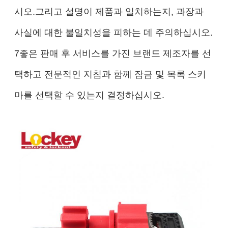
시오.그리고 설명이 제품과 일치하는지, 과장과
사실에 대한 불일치성을 피하는 데 주의하십시오.
7좋은 판매 후 서비스를 가진 브랜드 제조자를 선
택하고 전문적인 지침과 함께 잠금 및 목록 스키
마를 선택할 수 있는지 결정하십시오.