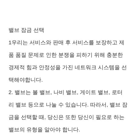
밸브 잠금 선택
1우리는 서비스와 판매 후 서비스를 보장하고 제
품 품질 문제로 인한 분쟁을 피하기 위해 충분한
경제적 힘과 안정성을 가진 네트워크 시스템을 선
택해야합니다.
2. 밸브는 볼 밸브, 나비 밸브, 게이트 밸브, 로터
리 밸브 등으로 나눌 수 있습니다. 따라서, 밸브 잠
금을 선택할 때, 당신은 또한 당신이 필요로 하는
밸브의 유형을 알아야 합니다.