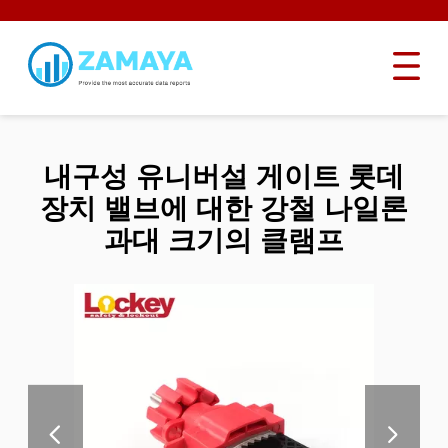
내구성 유니버설 게이트 롯데
장치 밸브에 대한 강철 나일론
과대 크기의 클램프