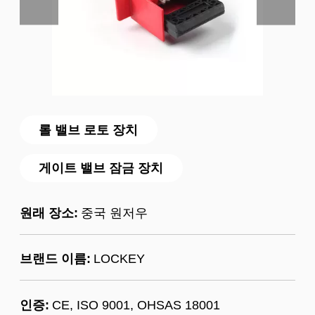
롤 밸브 로토 장치
게이트 밸브 잠금 장치
원래 장소:
중국 원저우
브랜드 이름:
LOCKEY
인증:
CE, ISO 9001, OHSAS 18001