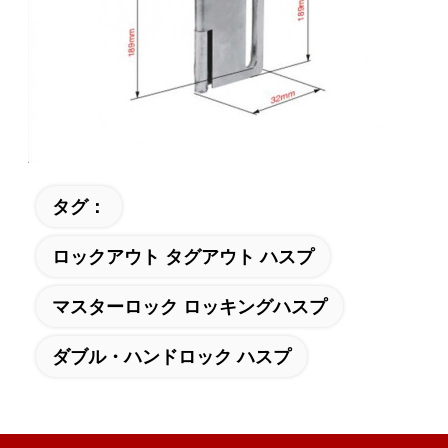
タグ：
ロックアウト タグアウト ハスプ
マスターロック ロッキングハスプ
ダブル・ハンドロック ハスプ