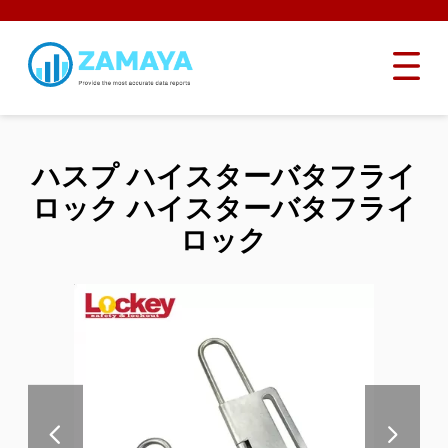
ハスプ ハイスターバタフライ
ロック ハイスターバタフライ
ロック