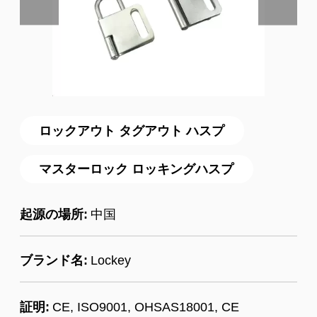
ロックアウト タグアウト ハスプ
マスターロック ロッキングハスプ
起源の場所:
中国
ブランド名:
Lockey
証明:
CE, ISO9001, OHSAS18001, CE