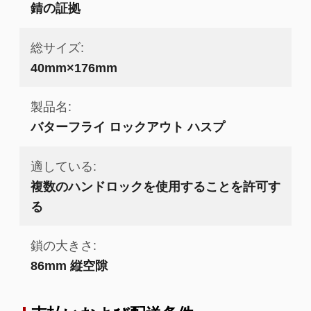
錆の証拠
総サイズ:
40mm×176mm
製品名:
バターフライ ロックアウト ハスプ
適している:
複数のハンドロックを使用することを許可す
る
鎖の大きさ:
86mm 縦空隙