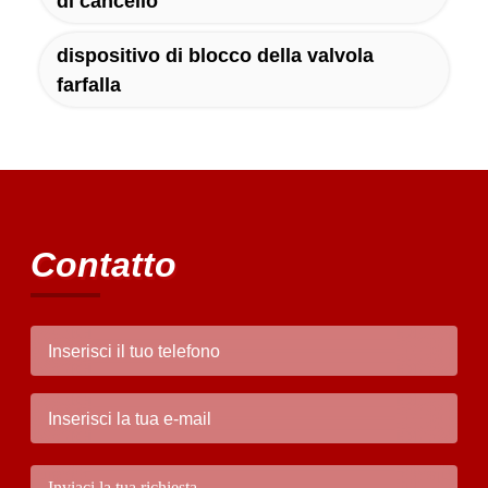
di cancello
dispositivo di blocco della valvola
farfalla
Contatto