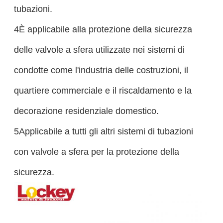
tubazioni.
4È applicabile alla protezione della sicurezza
delle valvole a sfera utilizzate nei sistemi di
condotte come l'industria delle costruzioni, il
quartiere commerciale e il riscaldamento e la
decorazione residenziale domestico.
5Applicabile a tutti gli altri sistemi di tubazioni
con valvole a sfera per la protezione della
sicurezza.