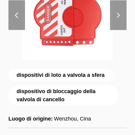
dispositivi di loto a valvola a sfera
dispositivo di bloccaggio della
valvola di cancello
Luogo di origine:
Wenzhou, Cina