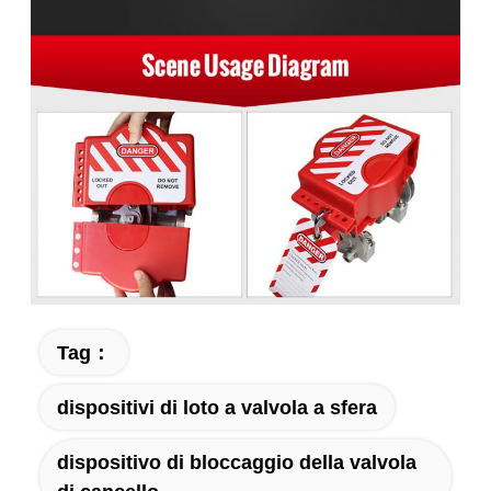
Tag：
dispositivi di loto a valvola a sfera
dispositivo di bloccaggio della valvola