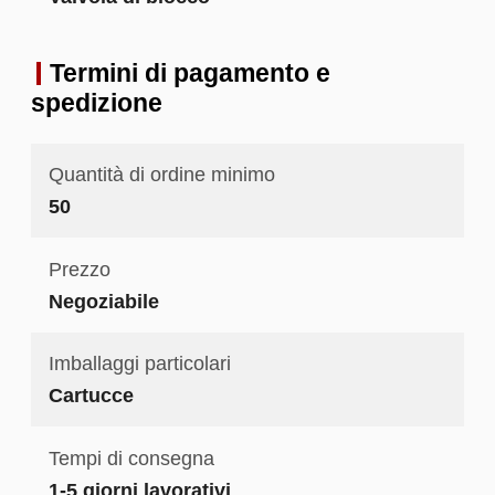
Termini di pagamento e
spedizione
Quantità di ordine minimo
50
Prezzo
Negoziabile
Imballaggi particolari
Cartucce
Tempi di consegna
1-5 giorni lavorativi