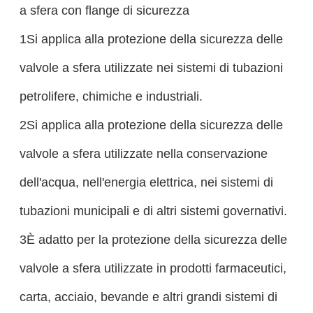
a sfera con flange di sicurezza
1Si applica alla protezione della sicurezza delle
valvole a sfera utilizzate nei sistemi di tubazioni
petrolifere, chimiche e industriali.
2Si applica alla protezione della sicurezza delle
valvole a sfera utilizzate nella conservazione
dell'acqua, nell'energia elettrica, nei sistemi di
tubazioni municipali e di altri sistemi governativi.
3È adatto per la protezione della sicurezza delle
valvole a sfera utilizzate in prodotti farmaceutici,
carta, acciaio, bevande e altri grandi sistemi di