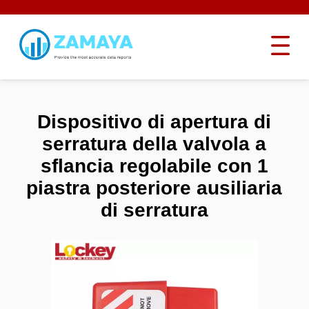
Dispositivo di apertura di
serratura della valvola a
sflancia regolabile con 1
piastra posteriore ausiliaria
di serratura