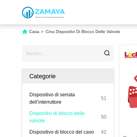
Casa.
>
Cina Dispositivi Di Blocco Delle Valvole
Categorie
Dispositivo di serrata
51
dell'interruttore
Dispositivi di blocco delle
50
valvole
Dispositivo di blocco del cavo
42