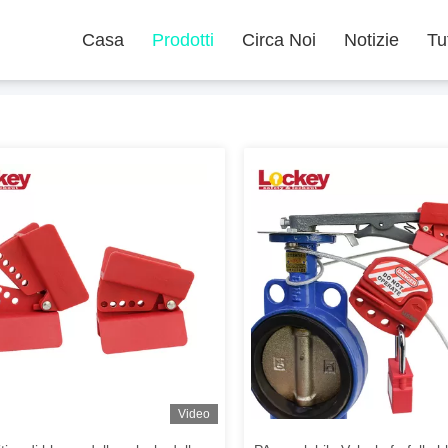
Casa
Prodotti
Circa Noi
Notizie
Tu
Video