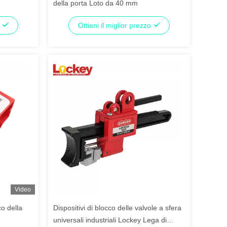
della porta Loto da 40 mm
o
Ottieni il miglior prezzo
Video
o della
Dispositivi di blocco delle valvole a sfera
universali industriali Lockey Lega di