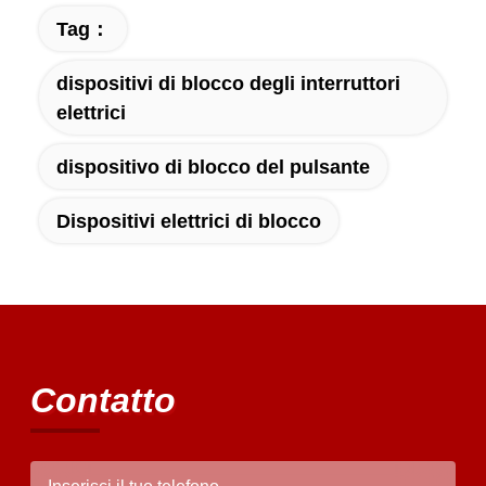
Tag：
dispositivi di blocco degli interruttori
elettrici
dispositivo di blocco del pulsante
Dispositivi elettrici di blocco
Contatto