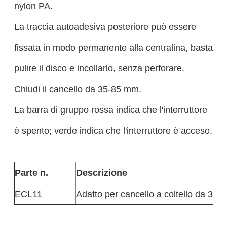
nylon PA.
La traccia autoadesiva posteriore può essere
fissata in modo permanente alla centralina, basta
pulire il disco e incollarlo, senza perforare.
Chiudi il cancello da 35-85 mm.
La barra di gruppo rossa indica che l'interruttore
è spento; verde indica che l'interruttore è acceso.
Parte n.
Descrizione
ECL11
Adatto per cancello a coltello da 35