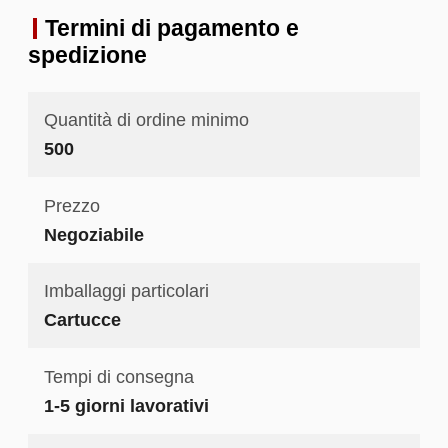
Termini di pagamento e
spedizione
Quantità di ordine minimo
500
Prezzo
Negoziabile
Imballaggi particolari
Cartucce
Tempi di consegna
1-5 giorni lavorativi