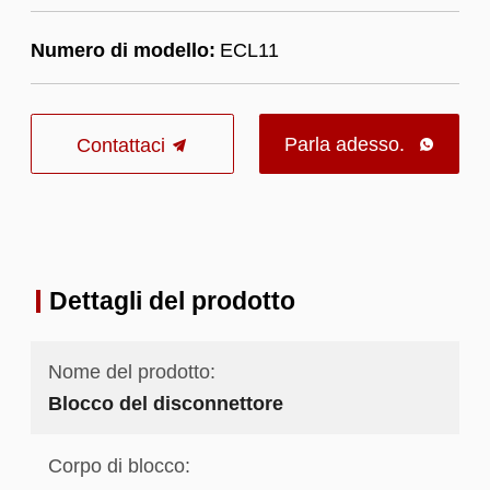
Numero di modello:
ECL11
Parla adesso.
Contattaci

Dettagli del prodotto
Nome del prodotto:
Blocco del disconnettore
Corpo di blocco: