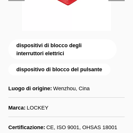
dispositivi di blocco degli
interruttori elettrici
dispositivo di blocco del pulsante
Luogo di origine:
Wenzhou, Cina
Marca:
LOCKEY
Certificazione:
CE, ISO 9001, OHSAS 18001