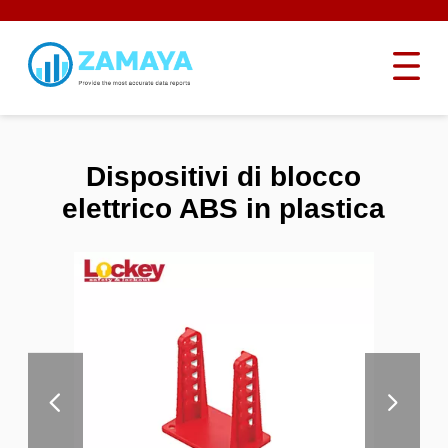
Dispositivi di blocco
elettrico ABS in plastica