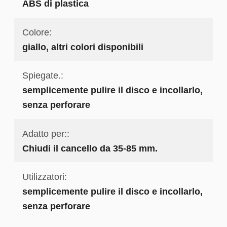
ABS di plastica
Colore:
giallo, altri colori disponibili
Spiegate.:
semplicemente pulire il disco e incollarlo,
senza perforare
Adatto per::
Chiudi il cancello da 35-85 mm.
Utilizzatori:
semplicemente pulire il disco e incollarlo,
senza perforare