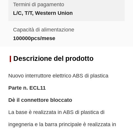
Termini di pagamento
L/C, T/T, Western Union
Capacità di alimentazione
100000pcs/mese
Descrizione del prodotto
Nuovo interruttore elettrico ABS di plastica
Parte n.
ECL11
D
è il connettore bloccato
La base è realizzata in ABS di plastica di
ingegneria e la barra principale è realizzata in