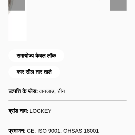
समायोज्य केबल लॉक
कार सील तार ताले
उत्पत्ति के प्लेस:
वानजाउ, चीन
ब्रांड नाम:
LOCKEY
प्रमाणन:
CE, ISO 9001, OHSAS 18001