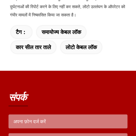
दुर्घटनाओं की रिपोर्ट करने के लिए नहीं कर सकते, लोटो उल्लंघन के ऑपरेटर को
गंभीर मामलों में निष्कासित किया जा सकता है।
टैग：
समायोज्य केबल लॉक
कार सील तार ताले
लोटो केबल लॉक
संपर्क