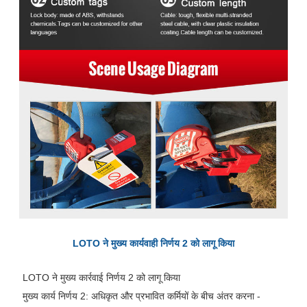
LOTO ने मुख्य कार्यवाही निर्णय 2 को लागू किया
LOTO ने मुख्य कार्रवाई निर्णय 2 को लागू किया
मुख्य कार्य निर्णय 2: अधिकृत और प्रभावित कर्मियों के बीच अंतर करना -