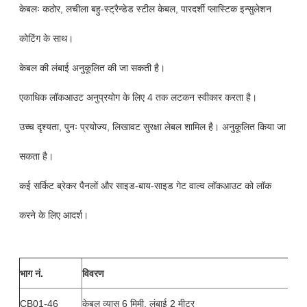
केबलः कठोर, लचीला बहु-स्ट्रैन्डेड स्टील केबल, पारदर्शी प्लास्टिक इन्सुलेशन
कोटिंग के साथ।
केबल की लंबाई अनुकूलित की जा सकती है।
एकाधिक लॉकआउट अनुप्रयोग के लिए 4 तक लटकन स्वीकार करता है।
उच्च दृश्यता, पुनः प्रयोज्य, लिखावट सुरक्षा लेबल शामिल है। अनुकूलित किया जा
सकता है।
कई सर्किट ब्रेकर पैनलों और साइड-बाय-साइड गेट वाल्व लॉकआउट को लॉक
करने के लिए आदर्श।
भाग नं.
विवरण
CB01-46
केबल व्यास 6 मिमी, लंबाई 2 मीटर