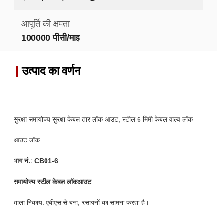
आपूर्ति की क्षमता
100000 पीसी/माह
उत्पाद का वर्णन
सुरक्षा समायोज्य सुरक्षा केबल तार लॉक आउट, स्टील 6 मिमी केबल वाल्व लॉक
आउट लॉक
भाग नं.:
CB01-6
समायोज्य स्टील केबल लॉकआउट
ताला निकाय: एबीएस से बना, रसायनों का सामना करता है।