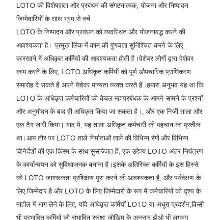
LOTO की विशेषज्ञता और प्रबंधन की संगठनात्मक, योजना और निष्पादन
जिम्मेदारियों के साथ भ्रम से बचें
LOTO के निष्पादन और प्रबंधन को व्यवस्थित और योजनाबद्ध करने की
आवश्यकता है। प्रमुख लिंक में काम की गुणवत्ता सुनिश्चित करने के लिए
कारखाने में अधिकृत कर्मियों की आवश्यकता होती है।पेशेवर लोगों द्वारा पेशेवर
काम करने के लिए, LOTO अधिकृत कर्मियों को पूर्ण औपचारिक प्राधिकरण
समारोह दे सकते हैं अपने पेशेवर मान्यता व्यक्त करते हैं।हमारा अनुभव यह था कि
LOTO के अधिकृत कर्मचारियों को केवल महाप्रबंधक के आमने-सामने के प्रश्नों
और अनुमोदन के बाद ही अधिकृत किया जा सकता है।, और एक निजी ताला और
एक टैग जारी किया। बाद में, यह ताला अधिकृत कर्मचारी की पहचान का प्रतीक
था।आम तौर पर LOTO ताले निर्माताओं ताले की विभिन्न रंगों और विभिन्न
विनिर्देशों की एक किस्म के साथ सुसज्जित हैं, एक उद्देश्य LOTO अंतर नियंत्रण
के कार्यान्वयन को सुविधाजनक बनाना है।इसके अतिरिक्त कर्मियों के इस हिस्से
को LOTO जागरूकता प्रशिक्षण पूरा करने की आवश्यकता है, और पर्यवेक्षण के
लिए जिम्मेदार है और LOTO के लिए जिम्मेदारी के रूप में कर्मचारियों को दृश्य के
माहौल में भाग लेने के लिए, यदि अधिकृत कर्मियों LOTO या अधूरा प्रदर्शन,किसी
भी प्रभावित कर्मियों को संभावित सुरक्षा जोखिम के अनुसार झेओ भी लगभग