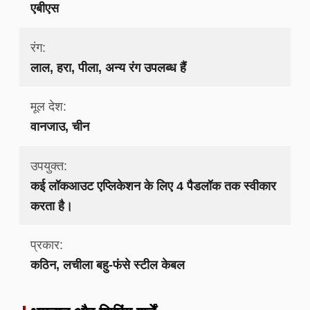
एबीएस
रंग:
लाल, हरा, पीला, अन्य रंग उपलब्ध हैं
मूल देश:
वानजाउ, चीन
उपयुक्त:
कई लॉकआउट एप्लिकेशन के लिए 4 पैडलॉक तक स्वीकार
करता है।
प्रकार:
कठिन, लचीला बहु-फंसे स्टील केबल