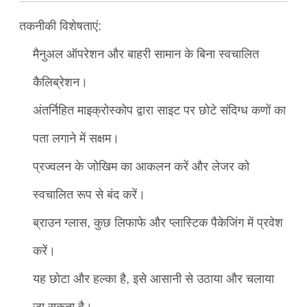
तकनीकी विशेषताएं:
मैनुअल ऑपरेशन और बाहरी सामान के बिना स्वचालित
कैलिब्रेशन।
अंतर्निहित माइक्रोस्कोप द्वारा साइट पर छोटे संदिग्ध कणों का
पता लगाने में सक्षम।
प्रज्वलन के जोखिम का आकलन करें और लेजर को
स्वचालित रूप से बंद करें।
ब्राउन ग्लास, कुछ लिफाफे और प्लास्टिक पैकेजिंग में प्रवेश
करें।
यह छोटा और हल्का है, इसे आसानी से उठाया और चलाया
जा सकता है।