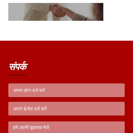
संपर्क