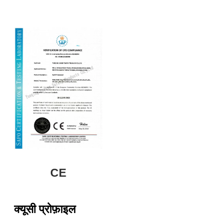
CE
क्यूसी प्रोफ़ाइल