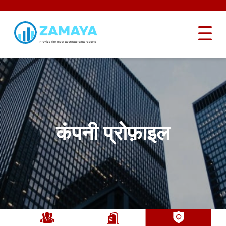
कंपनी प्रोफ़ाइल