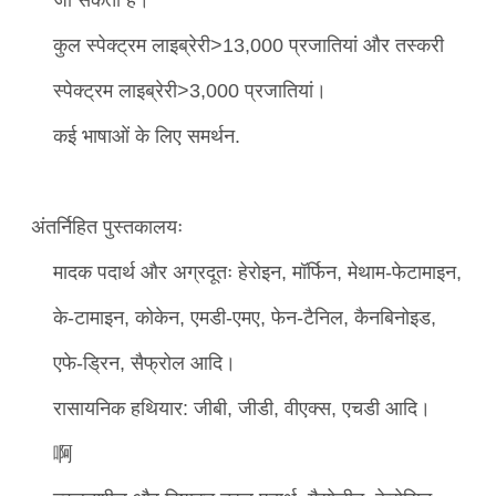
कुल स्पेक्ट्रम लाइब्रेरी>13,000 प्रजातियां और तस्करी
स्पेक्ट्रम लाइब्रेरी>3,000 प्रजातियां।
कई भाषाओं के लिए समर्थन.
अंतर्निहित पुस्तकालयः
मादक पदार्थ और अग्रदूतः हेरोइन, मॉर्फिन, मेथाम-फेटामाइन,
के-टामाइन, कोकेन, एमडी-एमए, फेन-टैनिल, कैनबिनोइड,
एफे-ड्रिन, सैफ्रोल आदि।
रासायनिक हथियार: जीबी, जीडी, वीएक्स, एचडी आदि।
啊