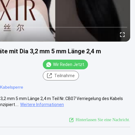
äte mit Dia 3,2 mm 5 mm Länge 2,4 m
Wir Reden Jetzt.
Teilnahme
-Kabelsperre
3,2 mm 5 mm Länge 2,4 m Teil Nr.:CB07 Verriegelung des Kabels
ipiert....
Weitere Informationen
Hinterlassen Sie eine Nachricht.