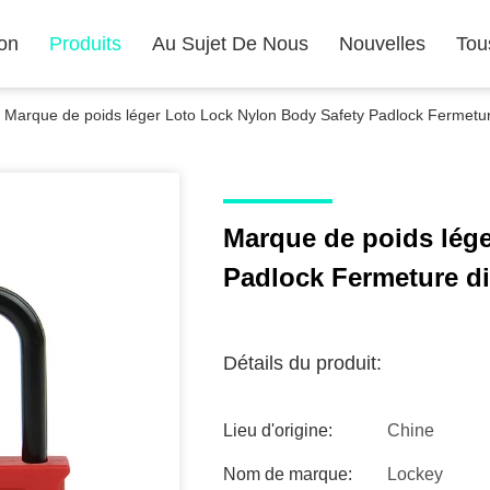
on
Produits
Au Sujet De Nous
Nouvelles
Tou
Marque de poids léger Loto Lock Nylon Body Safety Padlock Fermetur
Marque de poids lég
Padlock Fermeture di
Détails du produit:
Lieu d'origine:
Chine
Nom de marque:
Lockey