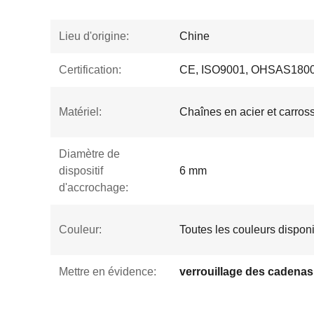
Lieu d'origine:
Chine
Certification:
CE, ISO9001, OHSAS1800
Matériel:
Chaînes en acier et carros
Diamètre de
dispositif
6 mm
d'accrochage:
Couleur:
Toutes les couleurs dispon
Mettre en évidence:
verrouillage des cadenas 