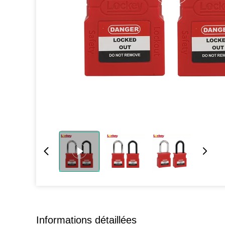
Informations détaillées