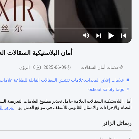
أمان البلاستيكية السقالات ال
علامات أمان السقالات
2025-06-09
10 الرؤى
#
علامات إغلاق المعدات,علامات تفتيش السقالات القابلة للطباعة,علامات
lockout safety tags
#
النظام والإجراءات والامتثال القانوني للأسقف في مواقع العمل. يو....
عرض الم
رسائل الزائر