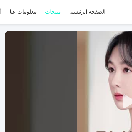
الصفحة الرئيسية
منتجات
معلومات عنا
أ