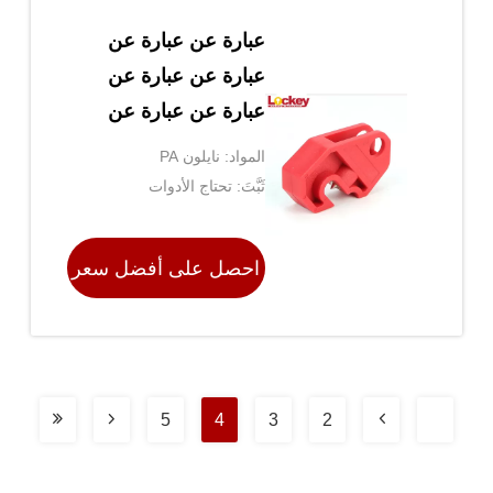
عبارة عن عبارة عن
عبارة عن عبارة عن
عبارة عن عبارة عن
عبارة عن عبارة عن
المواد: نايلون PA
عبارة عن حلقة
ثَبَّتَ: تحتاج الأدوات
احصل على أفضل سعر
5
4
3
2