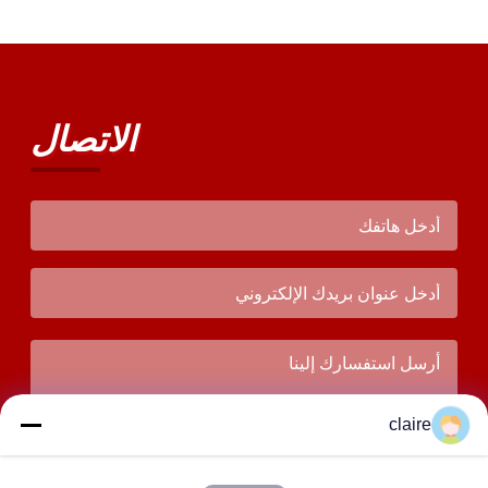
الاتصال
claire