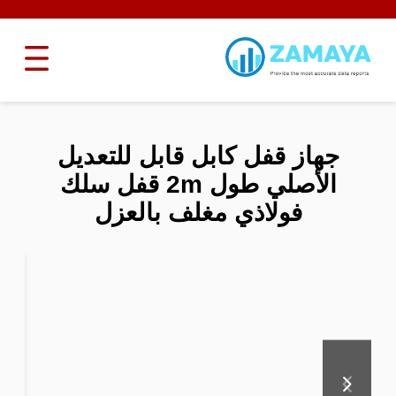
جهاز قفل كابل قابل للتعديل
الأصلي طول 2m قفل سلك
فولاذي مغلف بالعزل