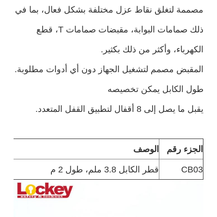
مصممة لتغلق نقاط عزل مختلفة بشكل فعال، بما في
ذلك صمامات البوابة، مقبضات صمامات T، قطع
الكهرباء، وأكثر من ذلك بكثير.
المقبض مصمم لتشغيل الجهاز دون أي أدوات مطلوبة.
طول الكابل يمكن تخصيصه
يقبل ما يصل إلى 8 أقفال لتطبيق القفل المتعدد.
الجزء رقم
الوصف
CB03
قطر الكابل 3.8 ملم، طول 2 م