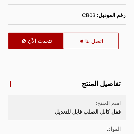
رقم الموديل:
CB03
نتحدث الآن
اتصل بنا

تفاصيل المنتج
اسم المنتج:
قفل كابل الصلب قابل للتعديل
المواد: