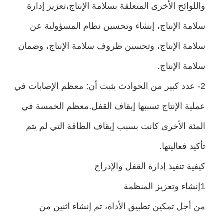
واللوائح الأخرى المتعلقة بسلامة الإنتاج،تعزيز إدارة
سلامة الإنتاج، إنشاء وتحسين نظام المسؤولية عن
سلامة الإنتاج، وتحسين ظروف سلامة الإنتاج، وضمان
سلامة الإنتاج.
2- عدد كبير من الحوادث يثبت أن: معظم الإصابات في
عملية الإنتاج تسببها إيقاف القفل.معظم الخمسة في
المئة الأخرى كانت بسبب إيقاف الطاقة التي لم يتم
تأكيد فعاليتها.
كيفية تنفيذ إدارة القفل والإدراج
1إنشاء وتعزيز المنظمة
من أجل تمكين تطبيق الأداة، تم إنشاء اثنين من