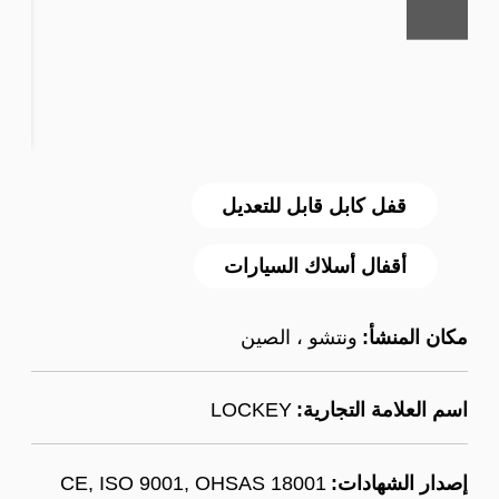
قفل كابل قابل للتعديل
أقفال أسلاك السيارات
مكان المنشأ:
ونتشو ، الصين
اسم العلامة التجارية:
LOCKEY
إصدار الشهادات:
CE, ISO 9001, OHSAS 18001