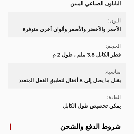
النايلون الصناعي المتين
اللون:
الأحمر والأخضر والأصفر وألوان أخرى متوفرة
الحجم:
قطر الكابل 3.8 ملم ، طول 2 م
مناسبة:
يقبل ما يصل إلى 8 أقفال لتطبيق القفل المتعدد
العادة:
يمكن تخصيص طول الكابل
شروط الدفع والشحن