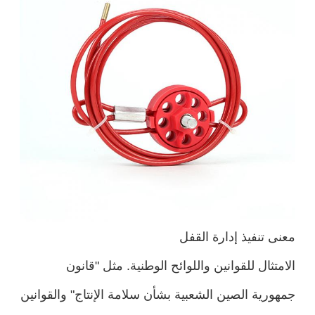
معنى تنفيذ إدارة القفل
الامتثال للقوانين واللوائح الوطنية. مثل "قانون
جمهورية الصين الشعبية بشأن سلامة الإنتاج" والقوانين