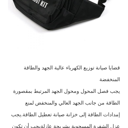
قضايا صيانة توزيع الكهرباء عالية الجهد والطاقة
المنخفضة
يجب فصل المحول ومحول الجهد المرتبط بمقصورة
الطاقة من جانب الجهد العالي والمنخفض لمنع
إمدادات الطاقة إلى خزانة صيانة تعطيل الطاقة.يجب
عزل الشفرة المسحوبة بشريحة عازلةيجب أن تكون