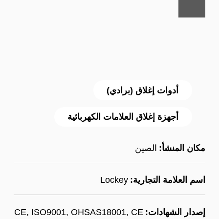
أدوات إغلاق (برادي)
أجهزة إغلاق العلامات الكهربائية
مكان المنشأ:
الصين
اسم العلامة التجارية:
Lockey
إصدار الشهادات:
CE, ISO9001, OHSAS18001, CE