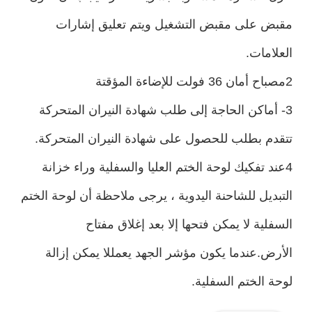
مقبض على مقبض التشغيل ويتم تعليق إشارات
العلامات.
2مصباح أمان 36 فولت للإضاءة المؤقتة
3- أماكن الحاجة إلى طلب شهادة النيران المتحركة
تتقدم بطلب للحصول على شهادة النيران المتحركة.
4عند تفكيك لوحة الختم العليا والسفلية وراء خزانة
التبديل للشاحنة اليدوية ، يرجى ملاحظة أن لوحة الختم
السفلية لا يمكن فتحها إلا بعد إغلاق مفتاح
الأرض.عندما يكون مؤشر الجهد يعمللا يمكن إزالة
لوحة الختم السفلية.