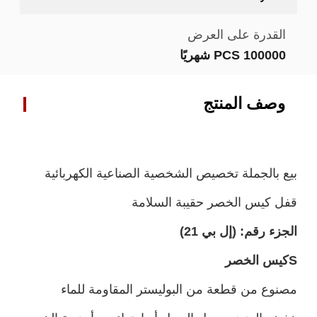
القدرة على العرض
100000 PCS شهريًا
وصف المنتج
بيع بالجملة تخصيص الشخصية الصناعية الكهربائية
قفل كيس الخصر حقيبة السلامة
الجزء رقم:
(إل بي 21)
S
كيس الخصر
مصنوع من قطعة من البوليستر المقاومة للماء