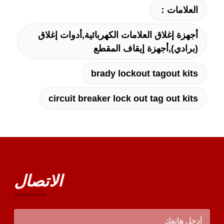
العلامات：
أجهزة إغلاق العلامات الكهربائية,أدوات إغلاق
(برادي),أجهزة إيقاف المقطع
brady lockout tagout kits
circuit breaker lock out tag out kits
الاتصال