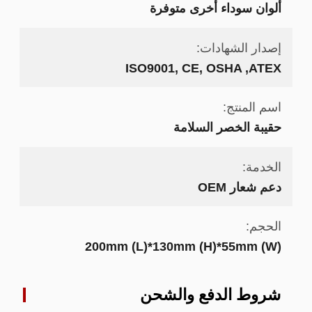
ألوان سوداء أخرى متوفرة
إصدار الشهادات:
ISO9001, CE, OSHA ,ATEX
اسم المنتج:
حقيبة الخصر السلامة
الخدمة:
دعم شعار OEM
الحجم:
200mm (L)*130mm (H)*55mm (W)
شروط الدفع والشحن