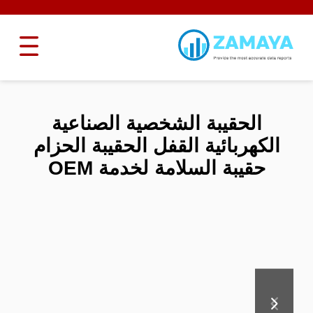
الحقيبة الشخصية الصناعية
الكهربائية القفل الحقيبة الحزام
حقيبة السلامة لخدمة OEM