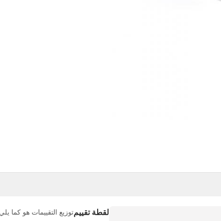
لقطة تقييم
توزيع التقييمات هو كما يلي