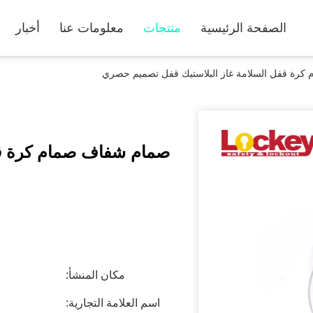
الصفحة الرئيسية
منتجات
معلومات عنا
أخبار
رة قفل السلامة غاز البلاستيك قفل تصميم حصري
صمام شفاف صمام كرة قفل
مكان المنشأ:
اسم العلامة التجارية: