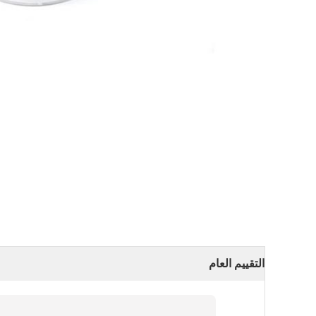
التقييم العام