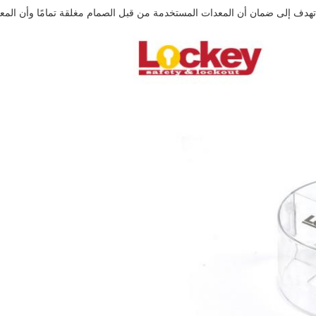
تهدف إلى ضمان أن المعدات المستخدمة من قبل الصمام مغلقة تمامًا وأن المعد