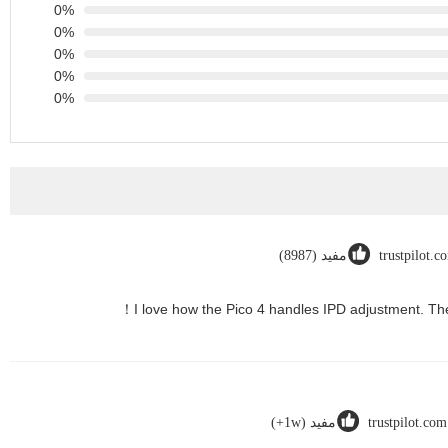
0%
0%
0%
0%
0%
trustpilot.c
مفيد (8987)
trustpilot.com
مفيد (1w+)