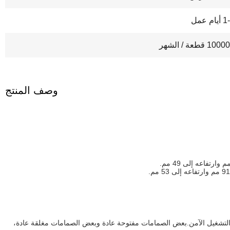
يام عمل
10 قطعة / الشهر
وصف المنتج
ة التشغيل الآمن.بعض الصمامات مفتوحة عادة وبعض الصمامات مغلقة عادة،