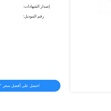
إصدار الشهادات:
رقم الموديل:
احصل على أفضل سعر