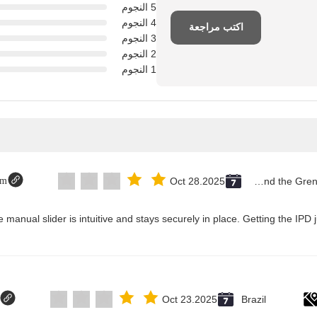
5 النجوم
4 النجوم
اكتب مراجعة
3 النجوم
2 النجوم
1 النجوم
om
Oct 28.2025
Saint Vincent and the Grenadines
Oct 23.2025
Brazil