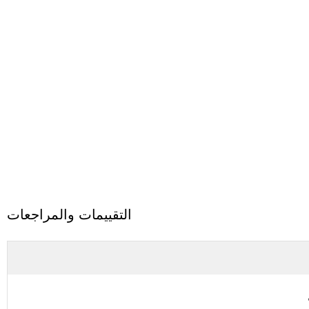
التقييمات والمراجعات