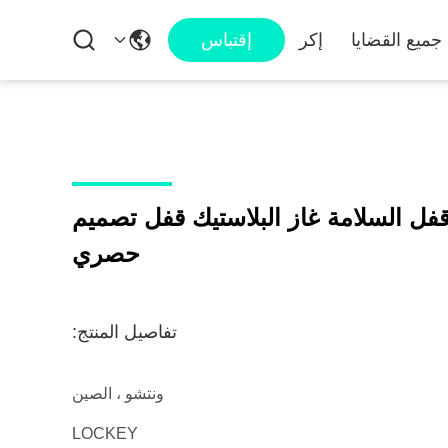
جميع القضايا
إكر
إقتباس
 السلامة غاز البلاستيك قفل تصميم
حصري
تفاصيل المنتج:
ونتشو ، الصين
LOCKEY