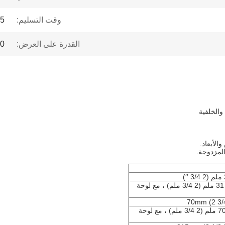
وقت التسليم:
1-5 أ
القدرة على العرض:
0000
الأبعاد.
لمزدوجة.
مناسبة لقطر الأنابيب من 9.5 ملم ((1/2 ملم) إلى 31 ملم (2 3/4 ملم) ، مع لوحة
مناسبة لقطر الأنابيب من 13 ملم ((1/2 ملم) إلى 70 ملم (2 3/4 ملم) ، مع لوحة