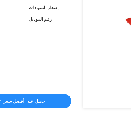
إصدار الشهادات:
رقم الموديل:
احصل على أفضل سعر