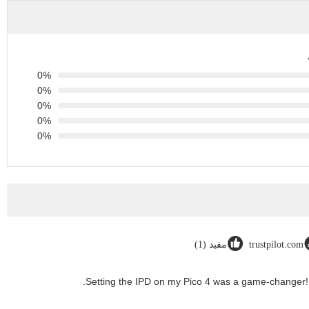
0%
0%
0%
0%
0%
trustpilot.com
مفيد (1)