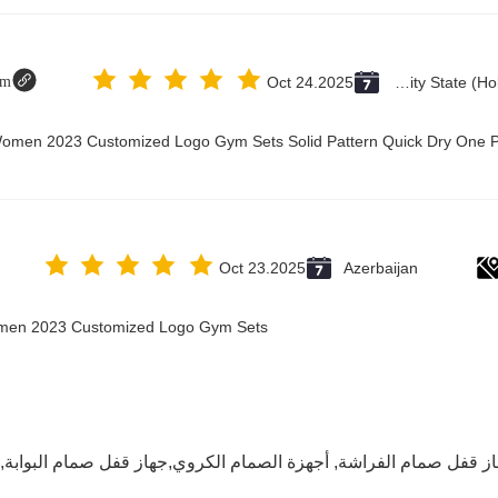
om
Oct 24.2025
Vatican City State (Holy See)
 Women 2023 Customized Logo Gym Sets Solid Pattern Quick Dry One 
Oct 23.2025
Azerbaijan
Women 2023 Customized Logo Gym Sets
از قفل صمام الفراشة
,
أجهزة الصمام الكروي,جهاز قفل صمام البوابة
,