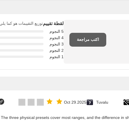
لقطة تقييم
توزيع التقييمات هو كما يلي
5 النجوم
4 النجوم
اكتب مراجعة
3 النجوم
2 النجوم
1 النجوم
Oct 29.2025
Tuvalu