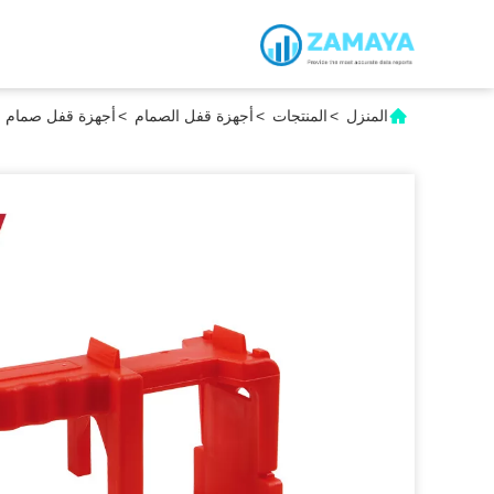
المنزل
>
المنتجات
>
أجهزة قفل الصمام
>
أجهزة قفل صمام الكرة للسلامة ABS أجهزة