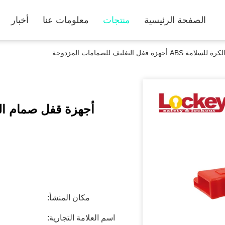
الصفحة الرئيسية
منتجات
معلومات عنا
أخبار
 قفل التغليف للصمامات المزدوجة
مكان المنشأ:
اسم العلامة التجارية: