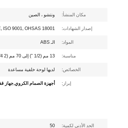
مكان المنشأ:
ونتشو ، الصين
إصدار الشهادات:
, ISO 9001, OHSAS 18001
المواد:
الـ ABS
مناسبة:
13 مم (1/2 ") إلى 70 مم (2 3/4")
الخصائص:
لديها لوحة خلفية مساعدة
إبراز:
الحد الأدنى لكمية:
50