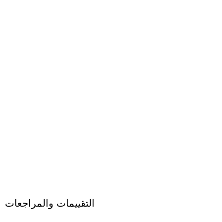
التقييمات والمراجعات