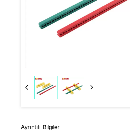
Ayrıntılı Bilgiler